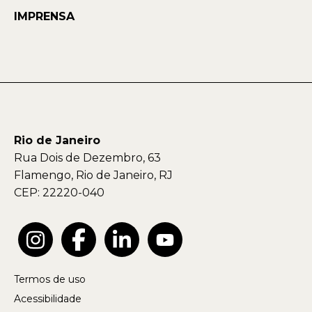
IMPRENSA
Rio de Janeiro
Rua Dois de Dezembro, 63
Flamengo, Rio de Janeiro, RJ
CEP: 22220-040
Termos de uso
Acessibilidade