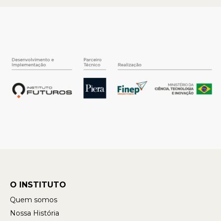
O INSTITUTO
Quem somos
Nossa História