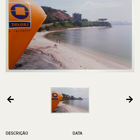
DESCRIÇÃO
DATA