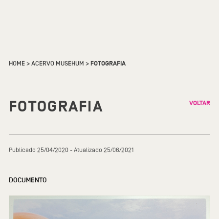
HOME
>
ACERVO MUSEHUM
>
FOTOGRAFIA
FOTOGRAFIA
VOLTAR
Publicado 25/04/2020 - Atualizado 25/06/2021
DOCUMENTO