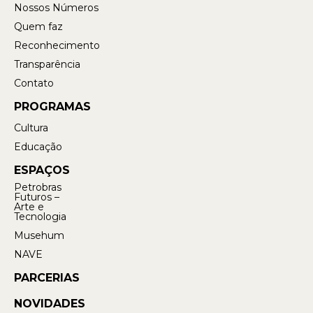
Nossos Números
Quem faz
Reconhecimento
Transparência
Contato
PROGRAMAS
Cultura
Educação
ESPAÇOS
Petrobras
Futuros –
Arte e
Tecnologia
Musehum
NAVE
PARCERIAS
NOVIDADES