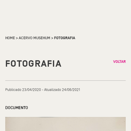
HOME
>
ACERVO MUSEHUM
>
FOTOGRAFIA
FOTOGRAFIA
VOLTAR
Publicado 23/04/2020 - Atualizado 24/06/2021
DOCUMENTO