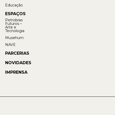
Educação
ESPAÇOS
Petrobras
Futuros –
Arte e
Tecnologia
Musehum
NAVE
PARCERIAS
NOVIDADES
IMPRENSA