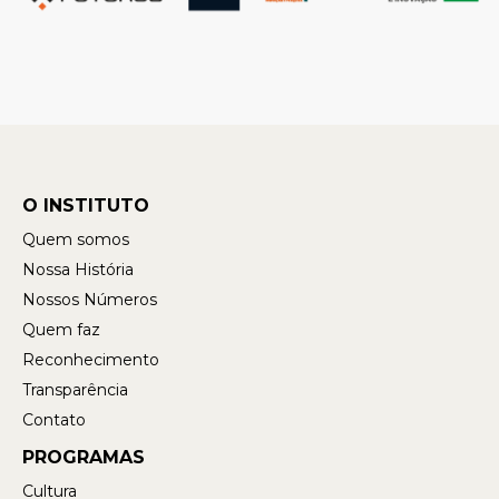
O INSTITUTO
Quem somos
Nossa História
Nossos Números
Quem faz
Reconhecimento
Transparência
Contato
PROGRAMAS
Cultura