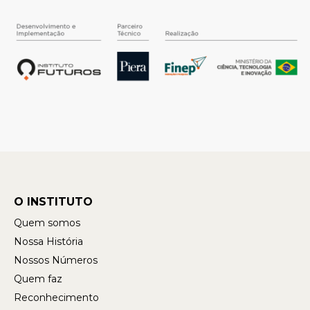
O INSTITUTO
Quem somos
Nossa História
Nossos Números
Quem faz
Reconhecimento