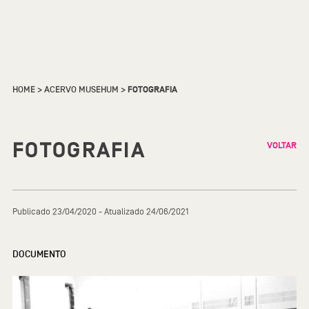
HOME
>
ACERVO MUSEHUM
>
FOTOGRAFIA
FOTOGRAFIA
VOLTAR
Publicado 23/04/2020 - Atualizado 24/06/2021
DOCUMENTO