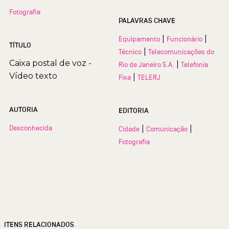
Fotografia
PALAVRAS CHAVE
|
|
Equipamento
Funcionário
TÍTULO
|
Técnico
Telecomunicações do
Caixa postal de voz -
|
Rio de Janeiro S.A.
Telefonia
Vídeo texto
|
Fixa
TELERJ
AUTORIA
EDITORIA
Desconhecida
|
|
Cidade
Comunicação
Fotografia
ITENS RELACIONADOS