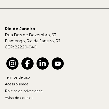
Rio de Janeiro
Rua Dois de Dezembro, 63
Flamengo, Rio de Janeiro, RJ
CEP: 22220-040
Termos de uso
Acessibilidade
Política de privacidade
Aviso de cookies