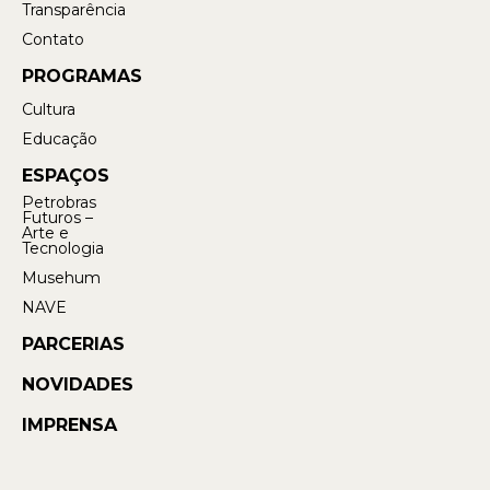
Transparência
Contato
PROGRAMAS
Cultura
Educação
ESPAÇOS
Petrobras
Futuros –
Arte e
Tecnologia
Musehum
NAVE
PARCERIAS
NOVIDADES
IMPRENSA