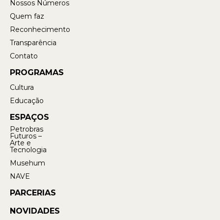
Nossos Números
Quem faz
Reconhecimento
Transparência
Contato
PROGRAMAS
Cultura
Educação
ESPAÇOS
Petrobras
Futuros –
Arte e
Tecnologia
Musehum
NAVE
PARCERIAS
NOVIDADES