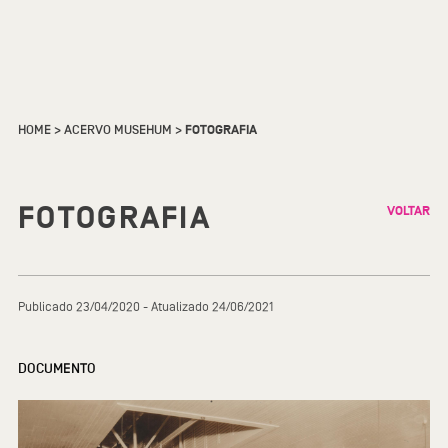
HOME
>
ACERVO MUSEHUM
>
FOTOGRAFIA
FOTOGRAFIA
VOLTAR
Publicado 23/04/2020 - Atualizado 24/06/2021
DOCUMENTO