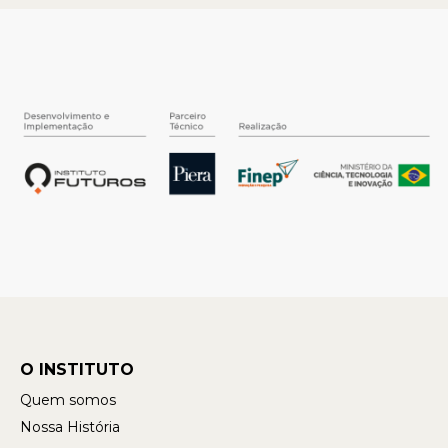
O INSTITUTO
Quem somos
Nossa História