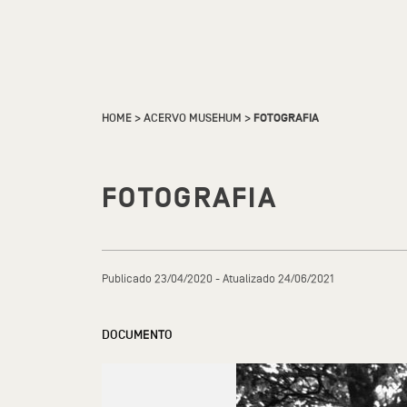
HOME
>
ACERVO MUSEHUM
>
FOTOGRAFIA
FOTOGRAFIA
Publicado 23/04/2020 - Atualizado 24/06/2021
DOCUMENTO