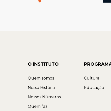
O INSTITUTO
PROGRAM
Quem somos
Cultura
Nossa História
Educação
Nossos Números
Quem faz