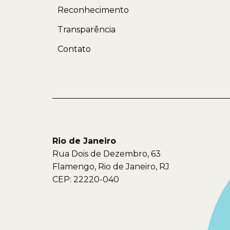
Reconhecimento
Transparência
Contato
Rio de Janeiro
Rua Dois de Dezembro, 63
Flamengo, Rio de Janeiro, RJ
CEP: 22220-040