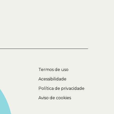
Termos de uso
Acessibilidade
Política de privacidade
Aviso de cookies