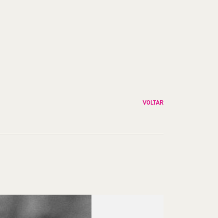
VOLTAR