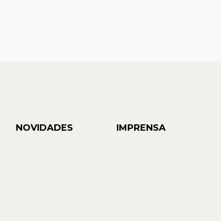
NOVIDADES
IMPRENSA