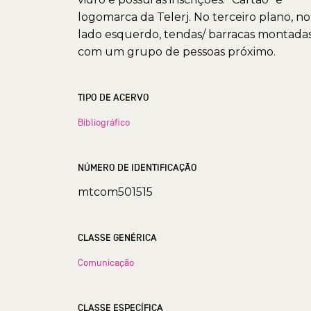
logomarca da Telerj. No terceiro plano, no
lado esquerdo, tendas/ barracas montada
com um grupo de pessoas próximo.
TIPO DE ACERVO
Bibliográfico
NÚMERO DE IDENTIFICAÇÃO
mtcom501515
CLASSE GENÉRICA
Comunicação
CLASSE ESPECÍFICA