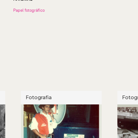
Papel fotográfico
Fotografia
Fotogr