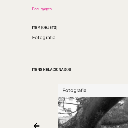
Documento
ITEM (OBJETO)
Fotografia
ITENS RELACIONADOS
Fotografia