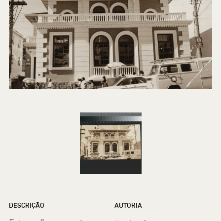
DESCRIÇÃO
AUTORIA