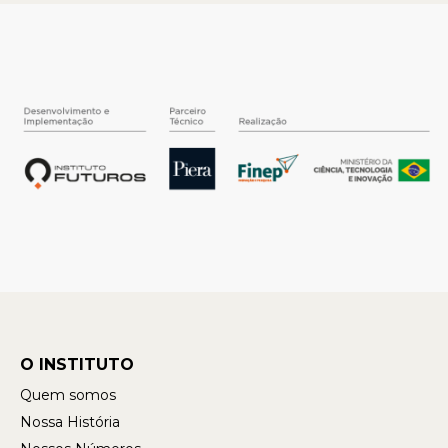
O INSTITUTO
Quem somos
Nossa História