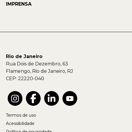
IMPRENSA
Rio de Janeiro
Rua Dois de Dezembro, 63
Flamengo, Rio de Janeiro, RJ
CEP: 22220-040
Termos de uso
Acessibilidade
Política de privacidade