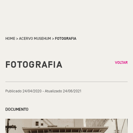
HOME
>
ACERVO MUSEHUM
>
FOTOGRAFIA
FOTOGRAFIA
VOLTAR
Publicado 24/04/2020 - Atualizado 24/06/2021
DOCUMENTO