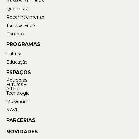
Nossos Números
Quem faz
Reconhecimento
Transparência
Contato
PROGRAMAS
Cultura
Educação
ESPAÇOS
Petrobras
Futuros –
Arte e
Tecnologia
Musehum
NAVE
PARCERIAS
NOVIDADES