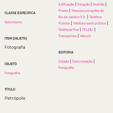
|
|
|
Edificação
Estação
Orelhão
|
Prédio
Telecomunicações do
CLASSE ESPECÍFICA
|
Rio de Janeiro S.A.
Telefone
Documento
|
|
Público
Telefone semi público
|
|
Telefonia Fixa
TELERJ
|
Transportes
Veículo
ITEM (OBJETO)
Fotografia
EDITORIA
|
|
Cidade
Comunicação
OBJETO
Fotografia
Fotografia
TÍTULO
Petrópolis