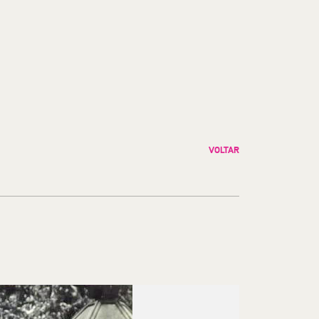
VOLTAR