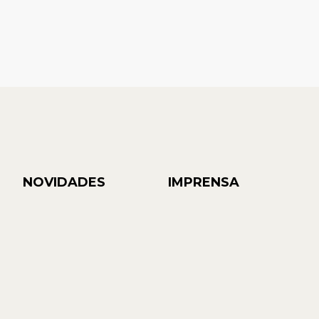
NOVIDADES
IMPRENSA