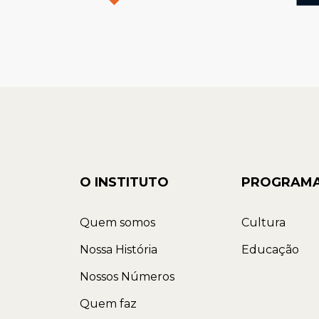
O INSTITUTO
PROGRAM
Quem somos
Cultura
Nossa História
Educação
Nossos Números
Quem faz