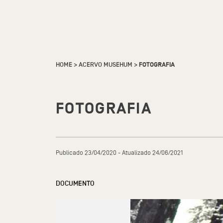
HOME
>
ACERVO MUSEHUM
>
FOTOGRAFIA
FOTOGRAFIA
Publicado 23/04/2020 - Atualizado 24/06/2021
DOCUMENTO