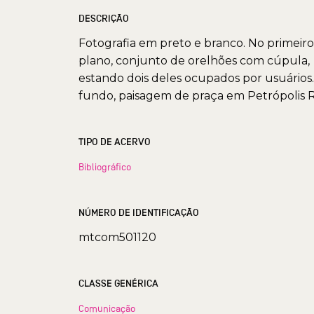
DESCRIÇÃO
Fotografia em preto e branco. No primeiro
plano, conjunto de orelhões com cúpula,
estando dois deles ocupados por usuários
fundo, paisagem de praça em Petrópolis R
TIPO DE ACERVO
Bibliográfico
NÚMERO DE IDENTIFICAÇÃO
mtcom501120
CLASSE GENÉRICA
Comunicação