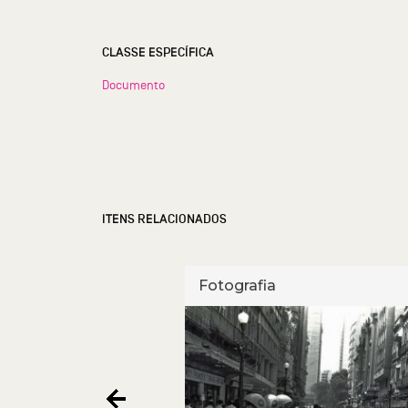
CLASSE ESPECÍFICA
Documento
ITENS RELACIONADOS
Fotografia