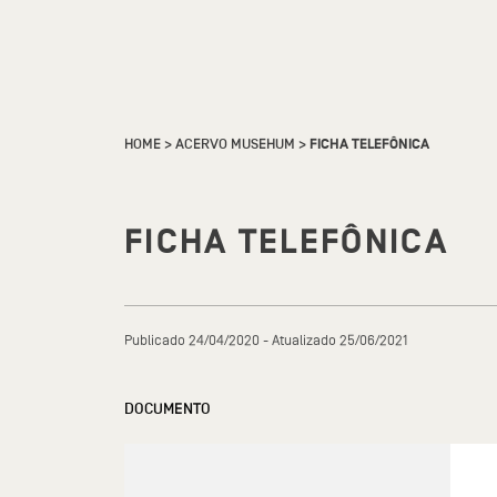
HOME
>
ACERVO MUSEHUM
>
FICHA TELEFÔNICA
FICHA TELEFÔNICA
Publicado 24/04/2020 - Atualizado 25/06/2021
DOCUMENTO