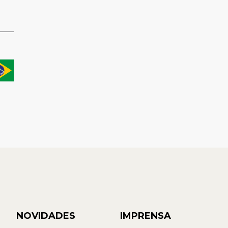
NOVIDADES
IMPRENSA