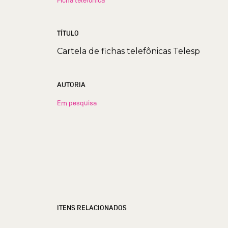
TÍTULO
Cartela de fichas telefônicas Telesp
AUTORIA
Em pesquisa
ITENS RELACIONADOS