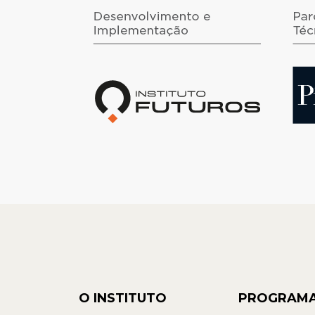
O INSTITUTO
PROGRAM