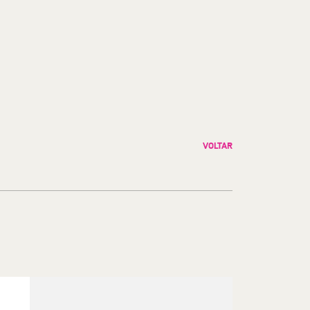
VOLTAR