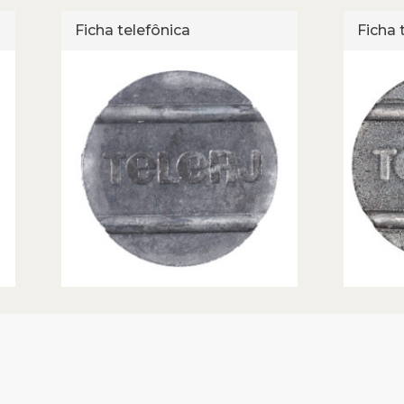
Ficha telefônica
Ficha 