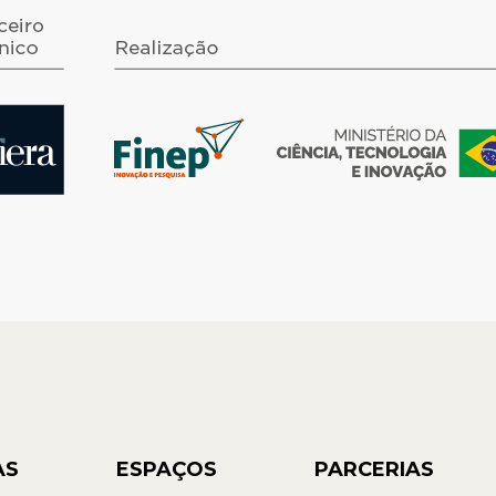
AS
ESPAÇOS
PARCERIAS