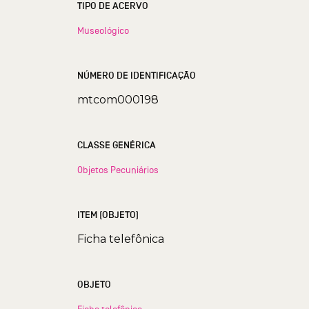
TIPO DE ACERVO
Museológico
NÚMERO DE IDENTIFICAÇÃO
mtcom000198
CLASSE GENÉRICA
Objetos Pecuniários
ITEM (OBJETO)
Ficha telefônica
OBJETO
Ficha telefônica