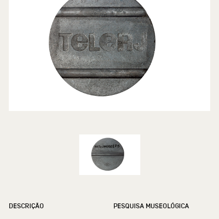
DESCRIÇÃO
PESQUISA MUSEOLÓGICA