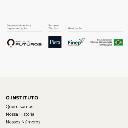
O INSTITUTO
Quem somos
Nossa História
Nossos Números