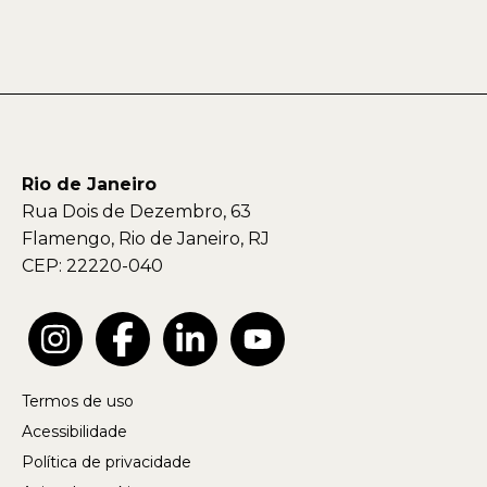
Rio de Janeiro
Rua Dois de Dezembro, 63
Flamengo, Rio de Janeiro, RJ
CEP: 22220-040
Termos de uso
Acessibilidade
Política de privacidade