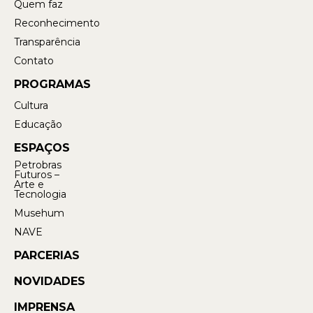
Quem faz
Reconhecimento
Transparência
Contato
PROGRAMAS
Cultura
Educação
ESPAÇOS
Petrobras
Futuros –
Arte e
Tecnologia
Musehum
NAVE
PARCERIAS
NOVIDADES
IMPRENSA