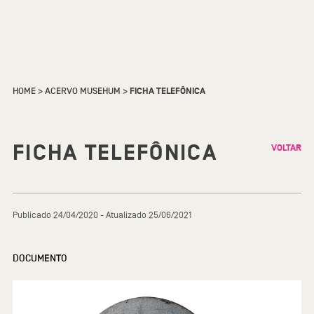
HOME
>
ACERVO MUSEHUM
>
FICHA TELEFÔNICA
FICHA TELEFÔNICA
VOLTAR
Publicado 24/04/2020 - Atualizado 25/06/2021
DOCUMENTO