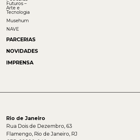
Futuros –
Arte e
Tecnologia
Musehum
NAVE
PARCERIAS
NOVIDADES
IMPRENSA
Rio de Janeiro
Rua Dois de Dezembro, 63
Flamengo, Rio de Janeiro, RJ