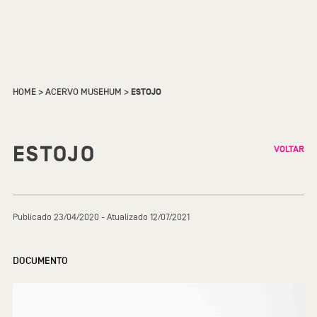
HOME
>
ACERVO MUSEHUM
>
ESTOJO
ESTOJO
VOLTAR
Publicado 23/04/2020 - Atualizado 12/07/2021
DOCUMENTO