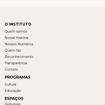
O INSTITUTO
Quem somos
Nossa História
Nossos Números
Quem faz
Reconhecimento
Transparência
Contato
PROGRAMAS
Cultura
Educação
ESPAÇOS
Petrobras