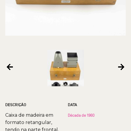
DESCRIÇÃO
DATA
Caixa de madeira em
Década de 1960
formato retangular,
tendo na parte frontal,