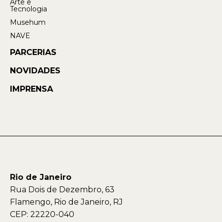
Arte e
Tecnologia
Musehum
NAVE
PARCERIAS
NOVIDADES
IMPRENSA
Rio de Janeiro
Rua Dois de Dezembro, 63
Flamengo, Rio de Janeiro, RJ
CEP: 22220-040