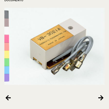
DOCUMENTO