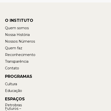
O INSTITUTO
Quem somos
Nossa História
Nossos Números
Quem faz
Reconhecimento
Transparência
Contato
PROGRAMAS
Cultura
Educação
ESPAÇOS
Petrobras
Futuros –