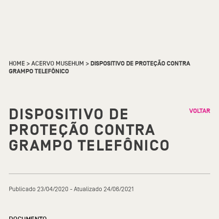
HOME
>
ACERVO MUSEHUM
>
DISPOSITIVO DE PROTEÇÃO CONTRA
GRAMPO TELEFÔNICO
DISPOSITIVO DE
VOLTAR
PROTEÇÃO CONTRA
GRAMPO TELEFÔNICO
Publicado 23/04/2020 - Atualizado 24/06/2021