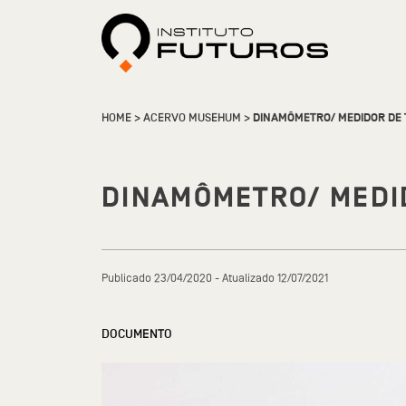
HOME
>
ACERVO MUSEHUM
>
DINAMÔMETRO/ MEDIDOR DE
DINAMÔMETRO/ MEDI
Publicado 23/04/2020 - Atualizado 12/07/2021
DOCUMENTO