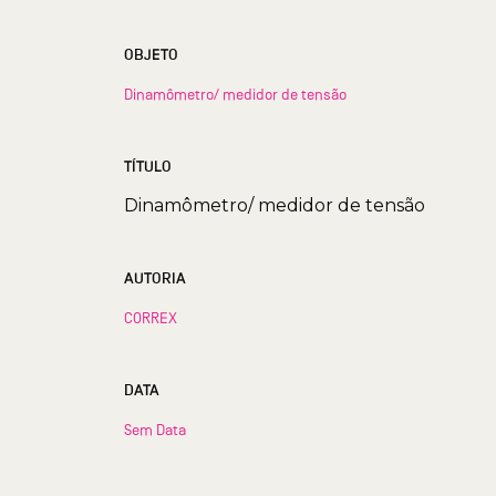
OBJETO
Dinamômetro/ medidor de tensão
TÍTULO
Dinamômetro/ medidor de tensão
AUTORIA
CORREX
DATA
Sem Data