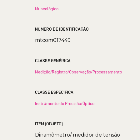
Museológico
NÚMERO DE IDENTIFICAÇÃO
mtcom017449
CLASSE GENÉRICA
Medição/Registro/Observação/Processamento
CLASSE ESPECÍFICA
Instrumento de Precisão/Óptico
ITEM (OBJETO)
Dinamômetro/ medidor de tensão