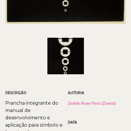
DESCRIÇÃO
AUTORIA
Prancha integrante do
Ziraldo Alves Pinto (Ziraldo)
manual de
desenvolvimento e
DATA
aplicação para símbolo e