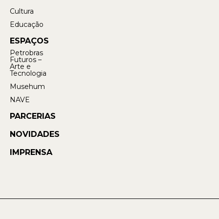
Cultura
Educação
ESPAÇOS
Petrobras
Futuros –
Arte e
Tecnologia
Musehum
NAVE
PARCERIAS
NOVIDADES
IMPRENSA