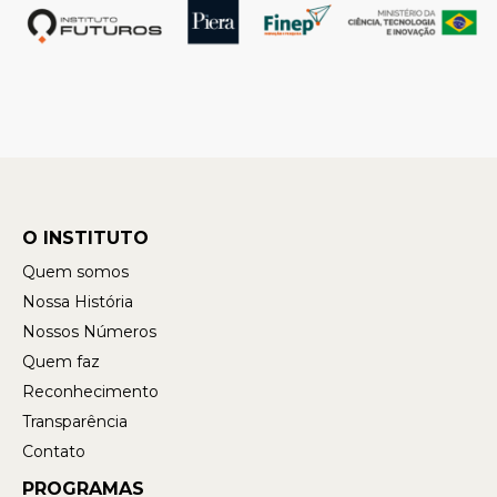
O INSTITUTO
Quem somos
Nossa História
Nossos Números
Quem faz
Reconhecimento
Transparência
Contato
PROGRAMAS