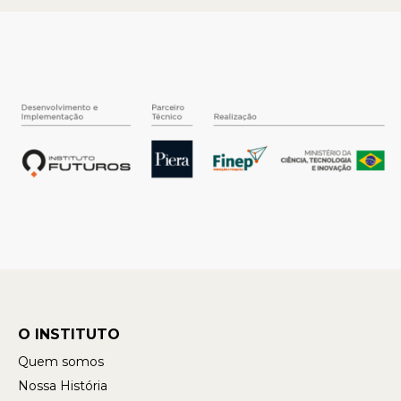
O INSTITUTO
Quem somos
Nossa História