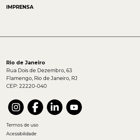
IMPRENSA
Rio de Janeiro
Rua Dois de Dezembro, 63
Flamengo, Rio de Janeiro, RJ
CEP: 22220-040
Termos de uso
Acessibilidade