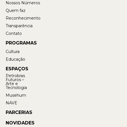
Nossos Números
Quem faz
Reconhecimento
Transparência
Contato
PROGRAMAS
Cultura
Educação
ESPAÇOS
Petrobras
Futuros –
Arte e
Tecnologia
Musehum
NAVE
PARCERIAS
NOVIDADES