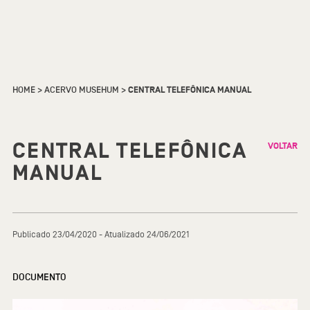
HOME
>
ACERVO MUSEHUM
>
CENTRAL TELEFÔNICA MANUAL
CENTRAL TELEFÔNICA
VOLTAR
MANUAL
Publicado 23/04/2020 - Atualizado 24/06/2021
DOCUMENTO