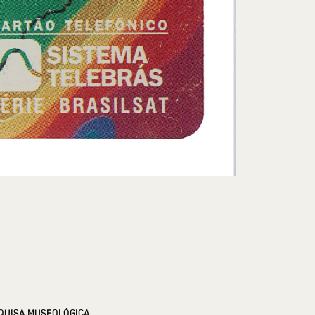
QUISA MUSEOLÓGICA