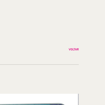
VOLTAR