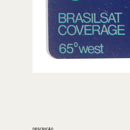
DESCRIÇÃO