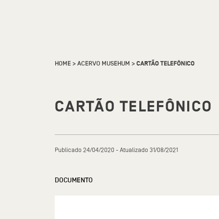
HOME
>
ACERVO MUSEHUM
>
CARTÃO TELEFÔNICO
CARTÃO TELEFÔNICO
Publicado 24/04/2020 - Atualizado 31/08/2021
DOCUMENTO