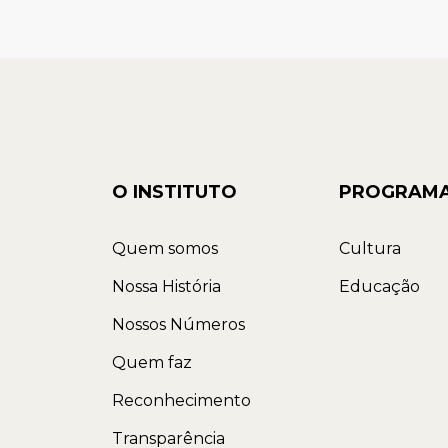
O INSTITUTO
PROGRAM
Quem somos
Cultura
Nossa História
Educação
Nossos Números
Quem faz
Reconhecimento
Transparência