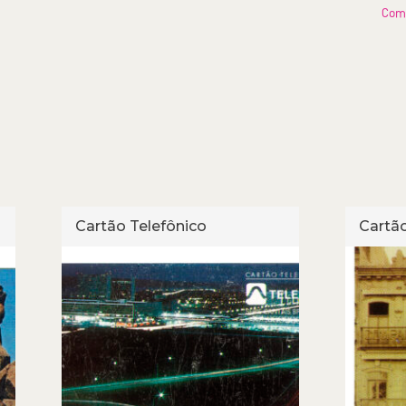
Com
Cartão Telefônico
Cartão