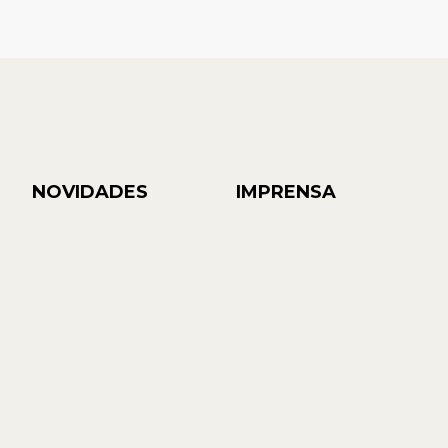
NOVIDADES
IMPRENSA