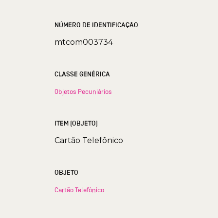
NÚMERO DE IDENTIFICAÇÃO
mtcom003734
CLASSE GENÉRICA
Objetos Pecuniários
ITEM (OBJETO)
Cartão Telefônico
OBJETO
Cartão Telefônico