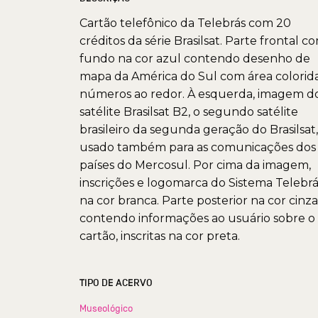
Cartão telefônico da Telebrás com 20
créditos da série Brasilsat. Parte frontal c
fundo na cor azul contendo desenho de
mapa da América do Sul com área colorid
números ao redor. À esquerda, imagem d
satélite Brasilsat B2, o segundo satélite
brasileiro da segunda geração do Brasilsat,
usado também para as comunicações dos
países do Mercosul. Por cima da imagem,
inscrições e logomarca do Sistema Telebrá
na cor branca. Parte posterior na cor cinza
contendo informações ao usuário sobre o
cartão, inscritas na cor preta.
TIPO DE ACERVO
Museológico