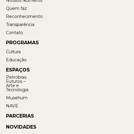
Nossos Números
Quem faz
Reconhecimento
Transparência
Contato
PROGRAMAS
Cultura
Educação
ESPAÇOS
Petrobras
Futuros –
Arte e
Tecnologia
Musehum
NAVE
PARCERIAS
NOVIDADES