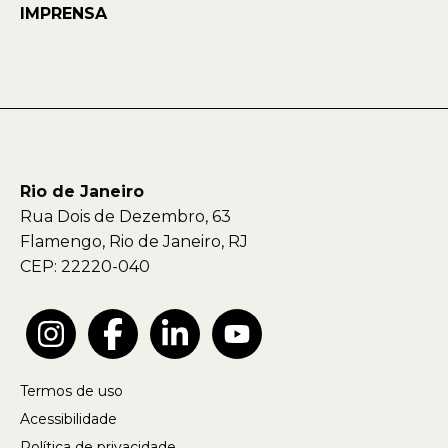
IMPRENSA
Rio de Janeiro
Rua Dois de Dezembro, 63
Flamengo, Rio de Janeiro, RJ
CEP: 22220-040
Termos de uso
Acessibilidade
Política de privacidade