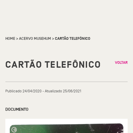
HOME
>
ACERVO MUSEHUM
>
CARTÃO TELEFÔNICO
CARTÃO TELEFÔNICO
VOLTAR
Publicado 24/04/2020 - Atualizado 25/06/2021
DOCUMENTO