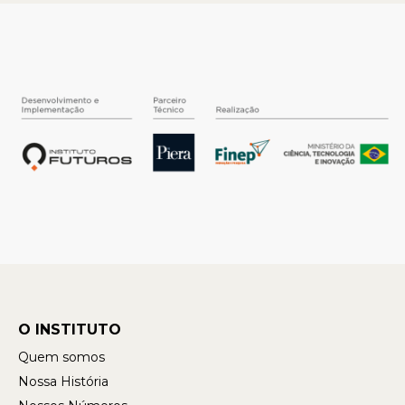
O INSTITUTO
Quem somos
Nossa História