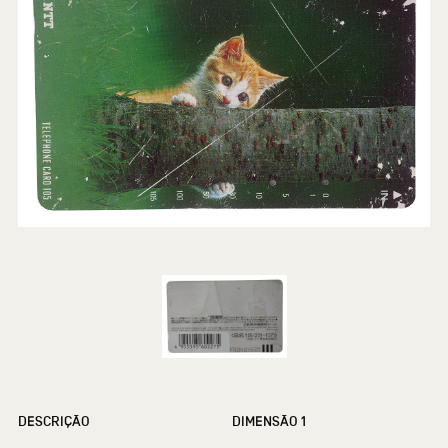
DESCRIÇÃO
DIMENSÃO 1