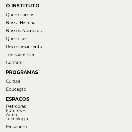
O INSTITUTO
Quem somos
Nossa História
Nossos Números
Quem faz
Reconhecimento
Transparência
Contato
PROGRAMAS
Cultura
Educação
ESPAÇOS
Petrobras
Futuros –
Arte e
Tecnologia
Musehum