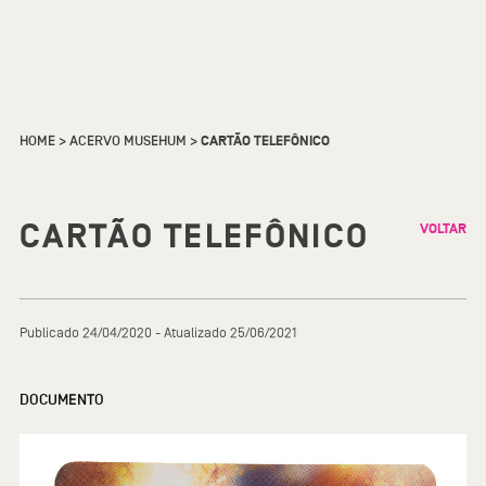
HOME
>
ACERVO MUSEHUM
>
CARTÃO TELEFÔNICO
CARTÃO TELEFÔNICO
VOLTAR
Publicado 24/04/2020 - Atualizado 25/06/2021
DOCUMENTO