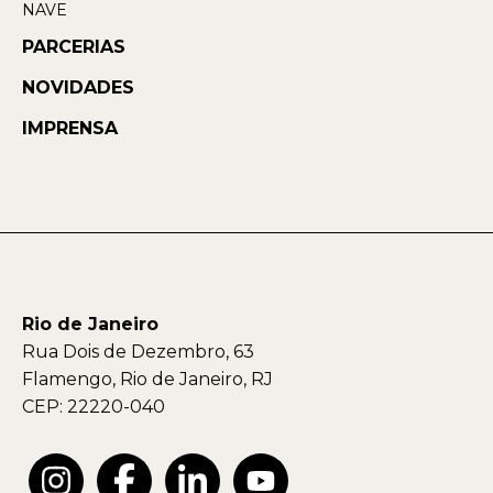
NAVE
PARCERIAS
NOVIDADES
IMPRENSA
Rio de Janeiro
Rua Dois de Dezembro, 63
Flamengo, Rio de Janeiro, RJ
CEP: 22220-040