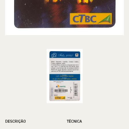
DESCRIÇÃO
TÉCNICA