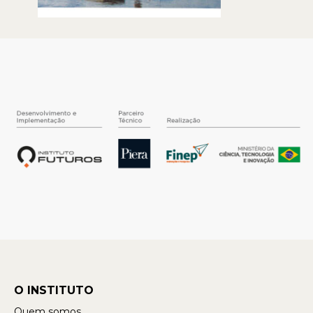
O INSTITUTO
Quem somos