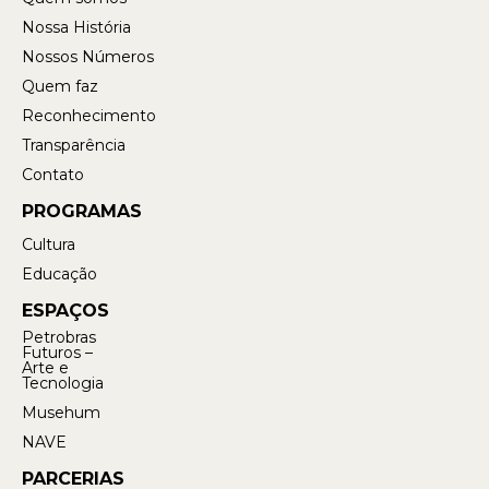
Nossa História
Nossos Números
Quem faz
Reconhecimento
Transparência
Contato
PROGRAMAS
Cultura
Educação
ESPAÇOS
Petrobras
Futuros –
Arte e
Tecnologia
Musehum
NAVE
PARCERIAS