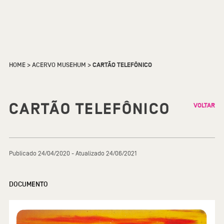
HOME
>
ACERVO MUSEHUM
>
CARTÃO TELEFÔNICO
CARTÃO TELEFÔNICO
VOLTAR
Publicado 24/04/2020 - Atualizado 24/06/2021
DOCUMENTO