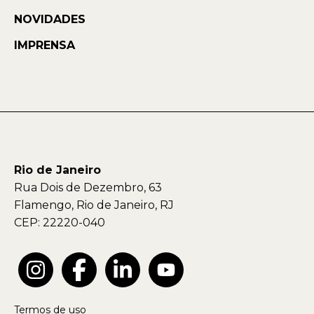
NOVIDADES
IMPRENSA
Rio de Janeiro
Rua Dois de Dezembro, 63
Flamengo, Rio de Janeiro, RJ
CEP: 22220-040
Termos de uso