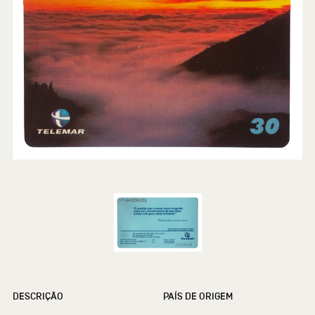
DESCRIÇÃO
PAÍS DE ORIGEM