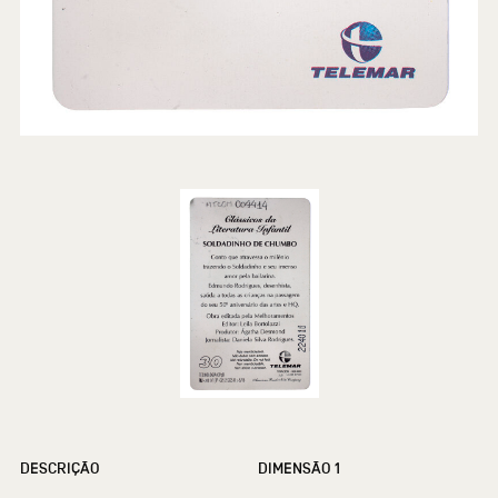
DESCRIÇÃO
DIMENSÃO 1