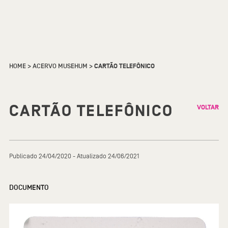
HOME
>
ACERVO MUSEHUM
>
CARTÃO TELEFÔNICO
CARTÃO TELEFÔNICO
VOLTAR
Publicado 24/04/2020 - Atualizado 24/06/2021
DOCUMENTO