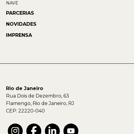
NAVE
PARCERIAS
NOVIDADES
IMPRENSA
Rio de Janeiro
Rua Dois de Dezembro, 63
Flamengo, Rio de Janeiro, RJ
CEP: 22220-040