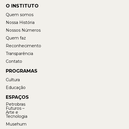
O INSTITUTO
Quem somos
Nossa História
Nossos Números
Quem faz
Reconhecimento
Transparência
Contato
PROGRAMAS
Cultura
Educação
ESPAÇOS
Petrobras
Futuros –
Arte e
Tecnologia
Musehum