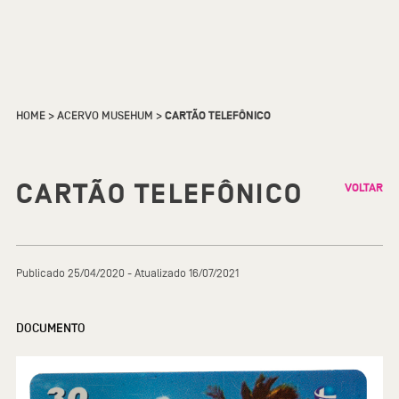
HOME
>
ACERVO MUSEHUM
>
CARTÃO TELEFÔNICO
CARTÃO TELEFÔNICO
VOLTAR
Publicado 25/04/2020 - Atualizado 16/07/2021
DOCUMENTO