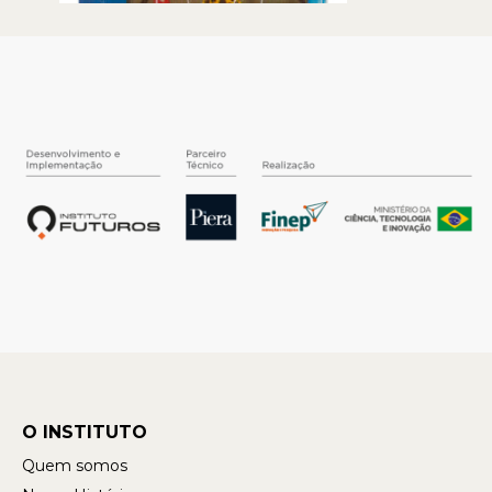
O INSTITUTO
Quem somos