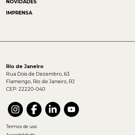
NOVIDADES
IMPRENSA
Rio de Janeiro
Rua Dois de Dezembro, 63
Flamengo, Rio de Janeiro, RJ
CEP: 22220-040
Termos de uso
Acessibilidade