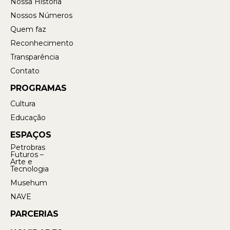
Nossa História
Nossos Números
Quem faz
Reconhecimento
Transparência
Contato
PROGRAMAS
Cultura
Educação
ESPAÇOS
Petrobras
Futuros –
Arte e
Tecnologia
Musehum
NAVE
PARCERIAS