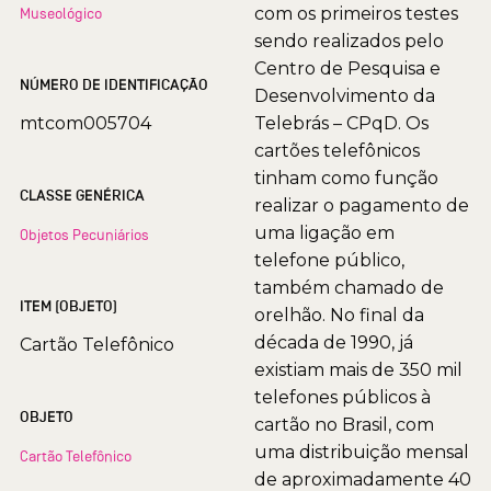
com os primeiros testes
Museológico
sendo realizados pelo
Centro de Pesquisa e
NÚMERO DE IDENTIFICAÇÃO
Desenvolvimento da
mtcom005704
Telebrás – CPqD. Os
cartões telefônicos
tinham como função
CLASSE GENÉRICA
realizar o pagamento de
uma ligação em
Objetos Pecuniários
telefone público,
também chamado de
ITEM (OBJETO)
orelhão. No final da
década de 1990, já
Cartão Telefônico
existiam mais de 350 mil
telefones públicos à
OBJETO
cartão no Brasil, com
uma distribuição mensal
Cartão Telefônico
de aproximadamente 40