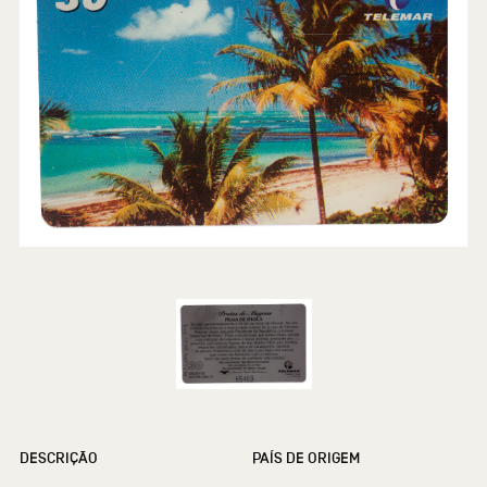
DESCRIÇÃO
PAÍS DE ORIGEM