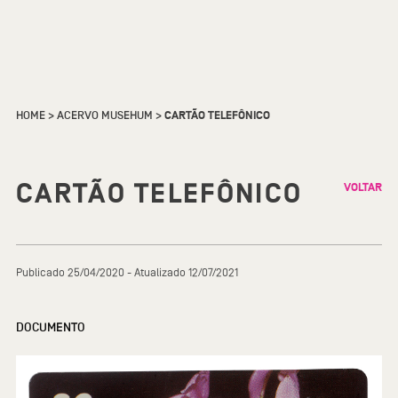
HOME
>
ACERVO MUSEHUM
>
CARTÃO TELEFÔNICO
CARTÃO TELEFÔNICO
VOLTAR
Publicado 25/04/2020 - Atualizado 12/07/2021
DOCUMENTO