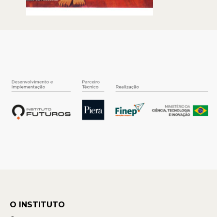
O INSTITUTO