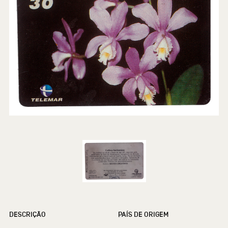
DESCRIÇÃO
PAÍS DE ORIGEM