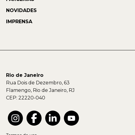
NOVIDADES
IMPRENSA
Rio de Janeiro
Rua Dois de Dezembro, 63
Flamengo, Rio de Janeiro, RJ
CEP: 22220-040