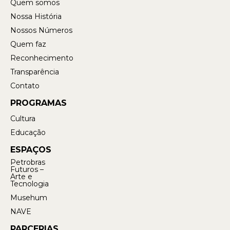
Quem somos
Nossa História
Nossos Números
Quem faz
Reconhecimento
Transparência
Contato
PROGRAMAS
Cultura
Educação
ESPAÇOS
Petrobras
Futuros –
Arte e
Tecnologia
Musehum
NAVE
PARCERIAS