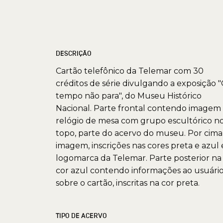
DESCRIÇÃO
Cartão telefônico da Telemar com 30
créditos de série divulgando a exposição 
tempo não para", do Museu Histórico
Nacional. Parte frontal contendo imagem
relógio de mesa com grupo escultórico n
topo, parte do acervo do museu. Por cima
imagem, inscrições nas cores preta e azul 
logomarca da Telemar. Parte posterior na
cor azul contendo informações ao usuári
sobre o cartão, inscritas na cor preta.
TIPO DE ACERVO