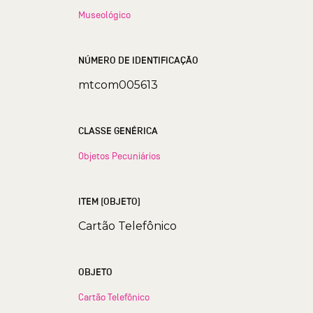
Museológico
NÚMERO DE IDENTIFICAÇÃO
mtcom005613
CLASSE GENÉRICA
Objetos Pecuniários
ITEM (OBJETO)
Cartão Telefônico
OBJETO
Cartão Telefônico