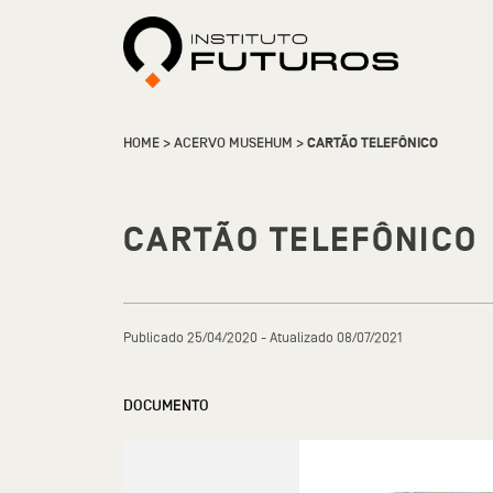
HOME
>
ACERVO MUSEHUM
>
CARTÃO TELEFÔNICO
CARTÃO TELEFÔNICO
Publicado 25/04/2020 - Atualizado 08/07/2021
DOCUMENTO