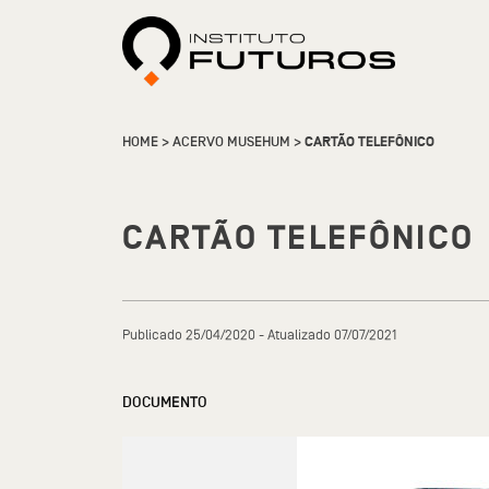
HOME
>
ACERVO MUSEHUM
>
CARTÃO TELEFÔNICO
CARTÃO TELEFÔNICO
Publicado 25/04/2020 - Atualizado 07/07/2021
DOCUMENTO