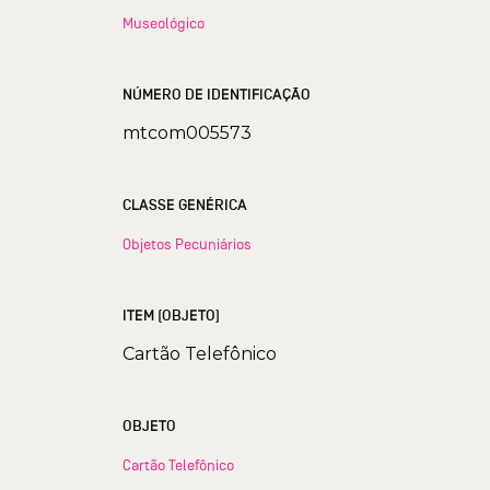
Museológico
NÚMERO DE IDENTIFICAÇÃO
mtcom005573
CLASSE GENÉRICA
Objetos Pecuniários
ITEM (OBJETO)
Cartão Telefônico
OBJETO
Cartão Telefônico