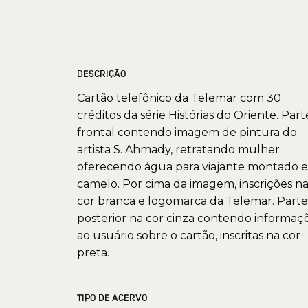
DESCRIÇÃO
Cartão telefônico da Telemar com 30
créditos da série Histórias do Oriente. Part
frontal contendo imagem de pintura do
artista S. Ahmady, retratando mulher
oferecendo água para viajante montado 
camelo. Por cima da imagem, inscrições n
cor branca e logomarca da Telemar. Parte
posterior na cor cinza contendo informaç
ao usuário sobre o cartão, inscritas na cor
preta.
TIPO DE ACERVO