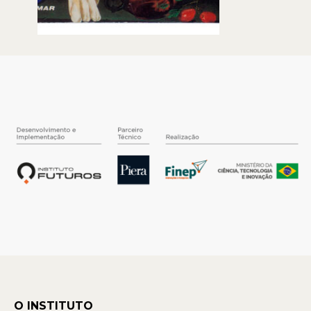
O INSTITUTO