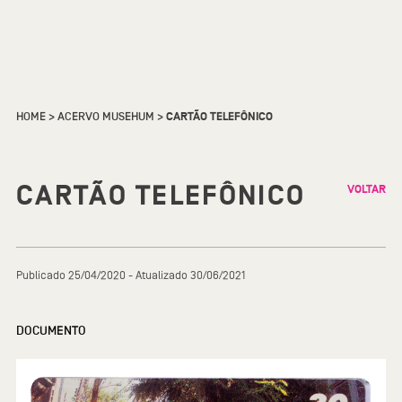
HOME
>
ACERVO MUSEHUM
>
CARTÃO TELEFÔNICO
CARTÃO TELEFÔNICO
VOLTAR
Publicado 25/04/2020 - Atualizado 30/06/2021
DOCUMENTO