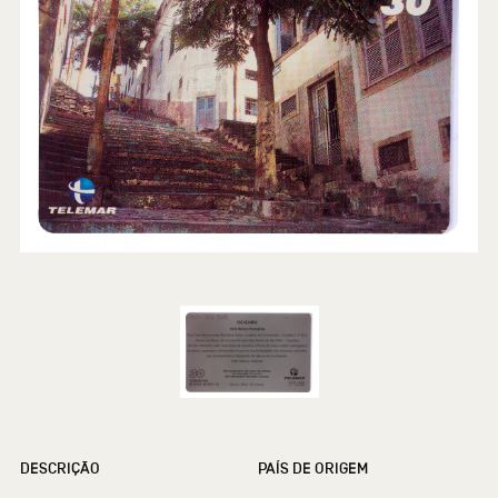
DESCRIÇÃO
PAÍS DE ORIGEM