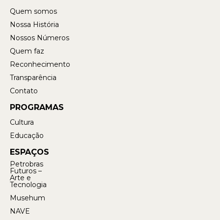
Quem somos
Nossa História
Nossos Números
Quem faz
Reconhecimento
Transparência
Contato
PROGRAMAS
Cultura
Educação
ESPAÇOS
Petrobras
Futuros –
Arte e
Tecnologia
Musehum
NAVE