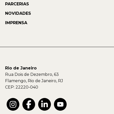
PARCERIAS
NOVIDADES
IMPRENSA
Rio de Janeiro
Rua Dois de Dezembro, 63
Flamengo, Rio de Janeiro, RJ
CEP: 22220-040