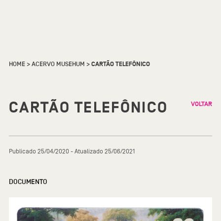
HOME
>
ACERVO MUSEHUM
>
CARTÃO TELEFÔNICO
CARTÃO TELEFÔNICO
VOLTAR
Publicado 25/04/2020 - Atualizado 25/06/2021
DOCUMENTO