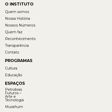
O INSTITUTO
Quem somos
Nossa História
Nossos Números
Quem faz
Reconhecimento
Transparência
Contato
PROGRAMAS
Cultura
Educação
ESPAÇOS
Petrobras
Futuros –
Arte e
Tecnologia
Musehum