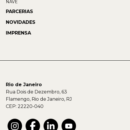
NAVE
PARCERIAS
NOVIDADES
IMPRENSA
Rio de Janeiro
Rua Dois de Dezembro, 63
Flamengo, Rio de Janeiro, RJ
CEP: 22220-040