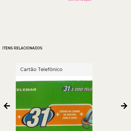
ITENS RELACIONADOS
Cartão Telefônico
Cart