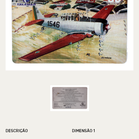
DESCRIÇÃO
DIMENSÃO 1