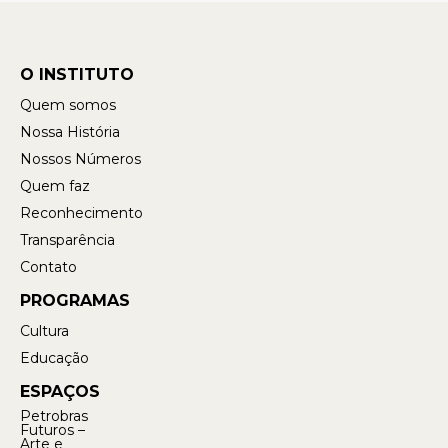
O INSTITUTO
Quem somos
Nossa História
Nossos Números
Quem faz
Reconhecimento
Transparência
Contato
PROGRAMAS
Cultura
Educação
ESPAÇOS
Petrobras
Futuros –
Arte e