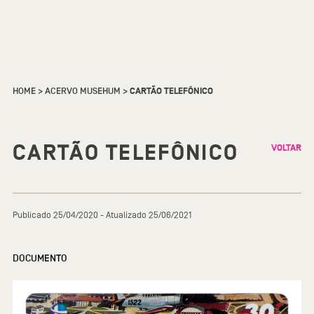
HOME
>
ACERVO MUSEHUM
>
CARTÃO TELEFÔNICO
CARTÃO TELEFÔNICO
VOLTAR
Publicado 25/04/2020 - Atualizado 25/06/2021
DOCUMENTO