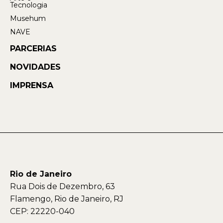
Tecnologia
Musehum
NAVE
PARCERIAS
NOVIDADES
IMPRENSA
Rio de Janeiro
Rua Dois de Dezembro, 63
Flamengo, Rio de Janeiro, RJ
CEP: 22220-040