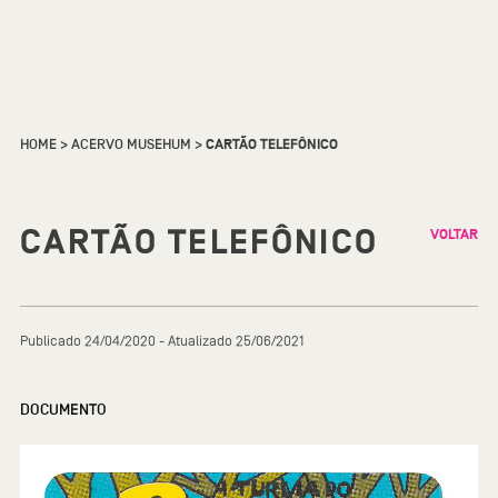
HOME
>
ACERVO MUSEHUM
>
CARTÃO TELEFÔNICO
CARTÃO TELEFÔNICO
VOLTAR
Publicado 24/04/2020 - Atualizado 25/06/2021
DOCUMENTO