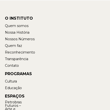
O INSTITUTO
Quem somos
Nossa História
Nossos Números
Quem faz
Reconhecimento
Transparência
Contato
PROGRAMAS
Cultura
Educação
ESPAÇOS
Petrobras
Futuros –
Arte e