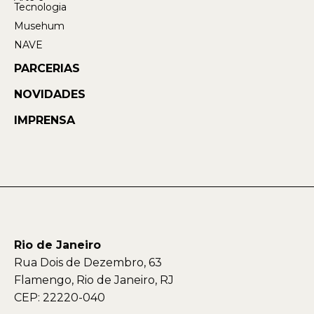
Tecnologia
Musehum
NAVE
PARCERIAS
NOVIDADES
IMPRENSA
Rio de Janeiro
Rua Dois de Dezembro, 63
Flamengo, Rio de Janeiro, RJ
CEP: 22220-040