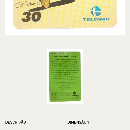
DESCRIÇÃO
DIMENSÃO 1