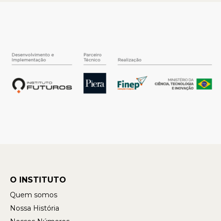
O INSTITUTO
Quem somos
Nossa História