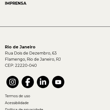
IMPRENSA
Rio de Janeiro
Rua Dois de Dezembro, 63
Flamengo, Rio de Janeiro, RJ
CEP: 22220-040
Termos de uso
Acessibilidade
Política de privacidade