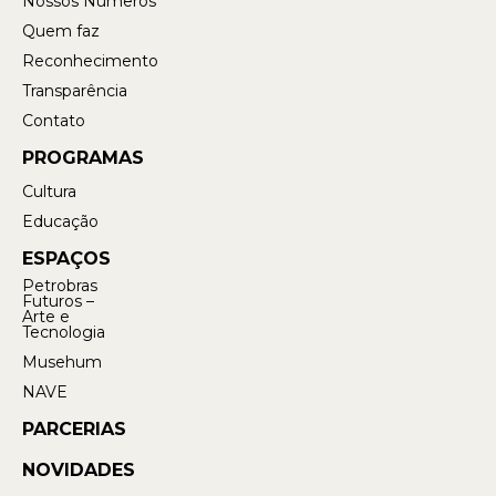
Nossos Números
Quem faz
Reconhecimento
Transparência
Contato
PROGRAMAS
Cultura
Educação
ESPAÇOS
Petrobras
Futuros –
Arte e
Tecnologia
Musehum
NAVE
PARCERIAS
NOVIDADES