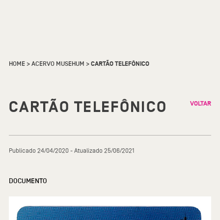
HOME
>
ACERVO MUSEHUM
>
CARTÃO TELEFÔNICO
CARTÃO TELEFÔNICO
VOLTAR
Publicado 24/04/2020 - Atualizado 25/06/2021
DOCUMENTO