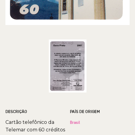
DESCRIÇÃO
PAÍS DE ORIGEM
Cartão telefônico da
Brasil
Telemar com 60 créditos