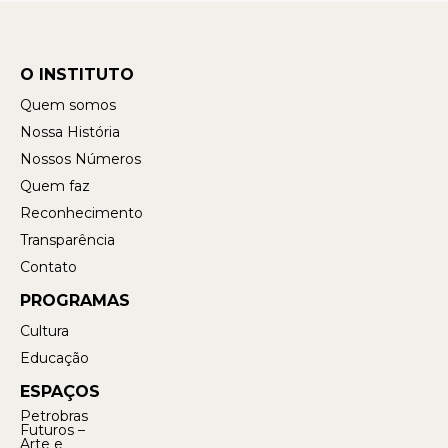
O INSTITUTO
Quem somos
Nossa História
Nossos Números
Quem faz
Reconhecimento
Transparência
Contato
PROGRAMAS
Cultura
Educação
ESPAÇOS
Petrobras
Futuros –
Arte e