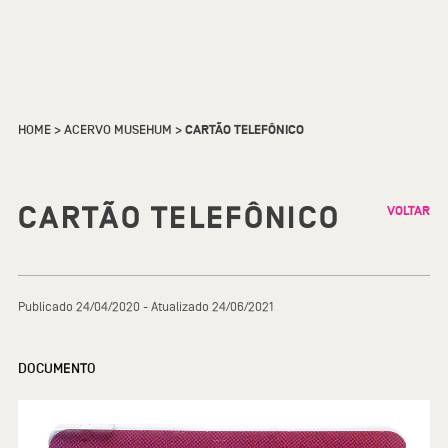
HOME
>
ACERVO MUSEHUM
>
CARTÃO TELEFÔNICO
CARTÃO TELEFÔNICO
VOLTAR
Publicado 24/04/2020 - Atualizado 24/06/2021
DOCUMENTO