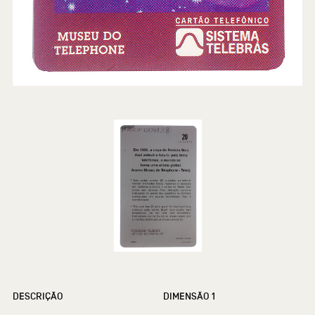
DESCRIÇÃO
DIMENSÃO 1