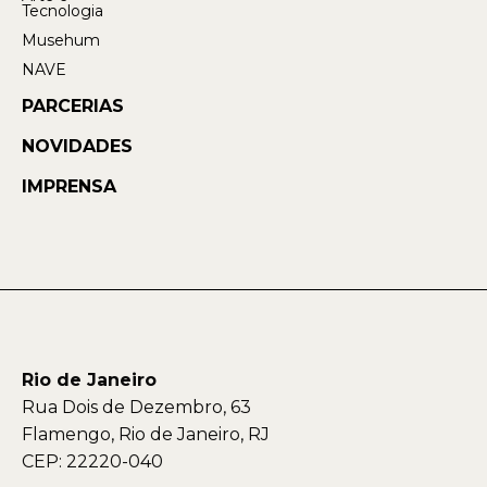
Tecnologia
Musehum
NAVE
PARCERIAS
NOVIDADES
IMPRENSA
Rio de Janeiro
Rua Dois de Dezembro, 63
Flamengo, Rio de Janeiro, RJ
CEP: 22220-040