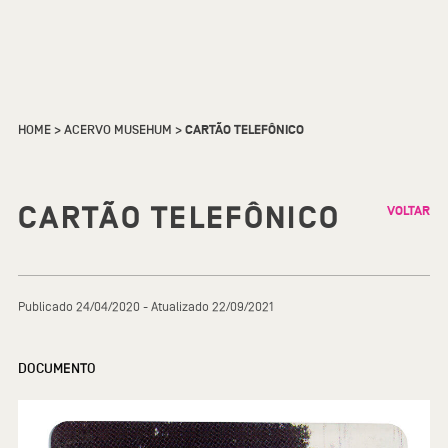
HOME
>
ACERVO MUSEHUM
>
CARTÃO TELEFÔNICO
CARTÃO TELEFÔNICO
VOLTAR
Publicado 24/04/2020 - Atualizado 22/09/2021
DOCUMENTO