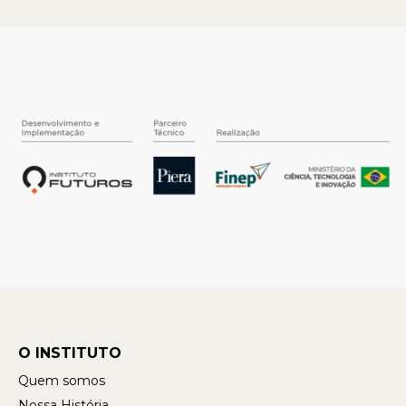
O INSTITUTO
Quem somos
Nossa História