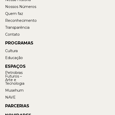
Nossos Números
Quem faz
Reconhecimento
Transparência
Contato
PROGRAMAS
Cultura
Educação
ESPAÇOS
Petrobras
Futuros –
Arte e
Tecnologia
Musehum
NAVE
PARCERIAS