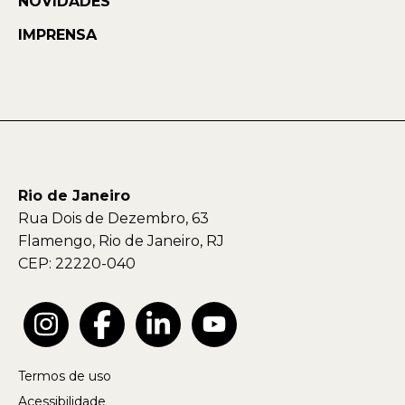
NOVIDADES
IMPRENSA
Rio de Janeiro
Rua Dois de Dezembro, 63
Flamengo, Rio de Janeiro, RJ
CEP: 22220-040
Termos de uso
Acessibilidade