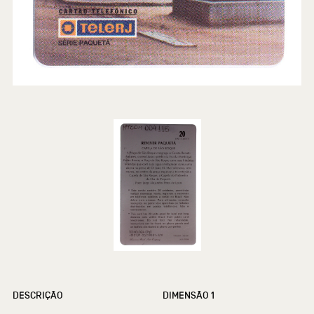
DESCRIÇÃO
DIMENSÃO 1