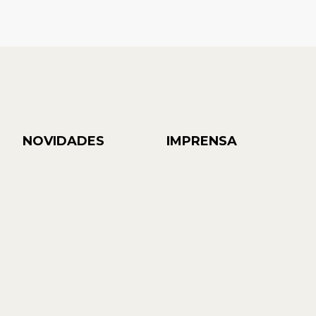
NOVIDADES
IMPRENSA