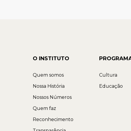
O INSTITUTO
PROGRAM
Quem somos
Cultura
Nossa História
Educação
Nossos Números
Quem faz
Reconhecimento
Transparência