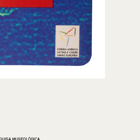
QUISA MUSEOLÓGICA