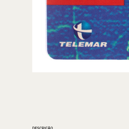
DESCRIÇÃO