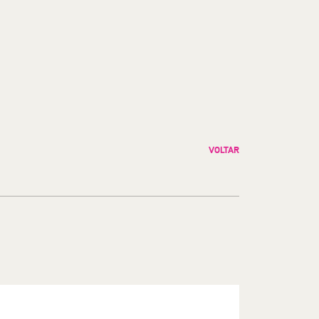
VOLTAR