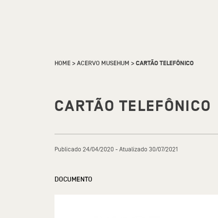
HOME
>
ACERVO MUSEHUM
>
CARTÃO TELEFÔNICO
CARTÃO TELEFÔNICO
Publicado 24/04/2020 - Atualizado 30/07/2021
DOCUMENTO