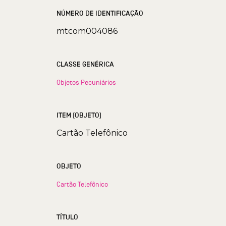
NÚMERO DE IDENTIFICAÇÃO
mtcom004086
CLASSE GENÉRICA
Objetos Pecuniários
ITEM (OBJETO)
Cartão Telefônico
OBJETO
Cartão Telefônico
TÍTULO