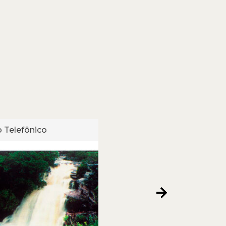
 Telefônico
Cartão Telefônico