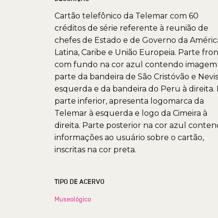
Cartão telefônico da Telemar com 60
créditos de série referente à reunião de
chefes de Estado e de Governo da Améric
Latina, Caribe e União Europeia. Parte fron
com fundo na cor azul contendo imagem
parte da bandeira de São Cristóvão e Nevis
esquerda e da bandeira do Peru à direita.
parte inferior, apresenta logomarca da
Telemar à esquerda e logo da Cimeira à
direita. Parte posterior na cor azul conte
informações ao usuário sobre o cartão,
inscritas na cor preta.
TIPO DE ACERVO
Museológico