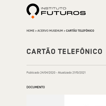
HOME
>
ACERVO MUSEHUM
>
CARTÃO TELEFÔNICO
CARTÃO TELEFÔNICO
Publicado 24/04/2020 - Atualizado 21/10/2021
DOCUMENTO