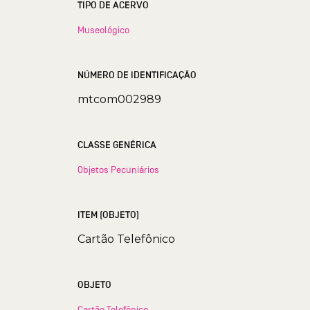
TIPO DE ACERVO
Museológico
NÚMERO DE IDENTIFICAÇÃO
mtcom002989
CLASSE GENÉRICA
Objetos Pecuniários
ITEM (OBJETO)
Cartão Telefônico
OBJETO
Cartão Telefônico