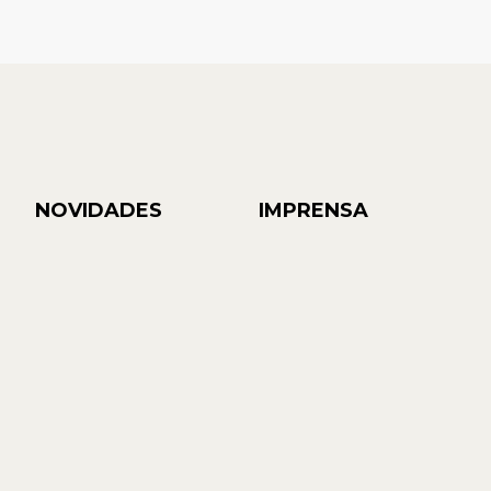
NOVIDADES
IMPRENSA