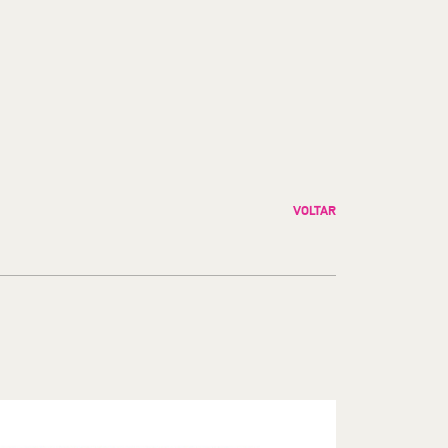
VOLTAR