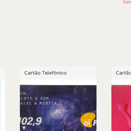
Com
Cartão Telefônico
Cartão