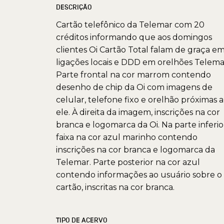
DESCRIÇÃO
Cartão telefônico da Telemar com 20
créditos informando que aos domingos
clientes Oi Cartão Total falam de graça e
ligações locais e DDD em orelhões Telema
Parte frontal na cor marrom contendo
desenho de chip da Oi com imagens de
celular, telefone fixo e orelhão próximas a
ele. À direita da imagem, inscrições na cor
branca e logomarca da Oi. Na parte inferio
faixa na cor azul marinho contendo
inscrições na cor branca e logomarca da
Telemar. Parte posterior na cor azul
contendo informações ao usuário sobre o
cartão, inscritas na cor branca.
TIPO DE ACERVO