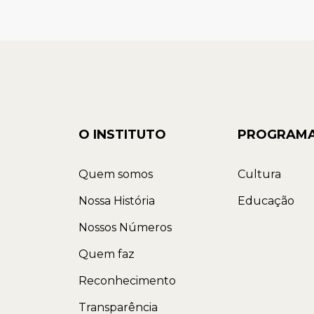
O INSTITUTO
PROGRAM
Quem somos
Cultura
Nossa História
Educação
Nossos Números
Quem faz
Reconhecimento
Transparência