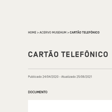
HOME
>
ACERVO MUSEHUM
>
CARTÃO TELEFÔNICO
CARTÃO TELEFÔNICO
Publicado 24/04/2020 - Atualizado 25/06/2021
DOCUMENTO