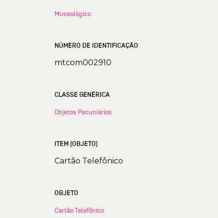
Museológico
NÚMERO DE IDENTIFICAÇÃO
mtcom002910
CLASSE GENÉRICA
Objetos Pecuniários
ITEM (OBJETO)
Cartão Telefônico
OBJETO
Cartão Telefônico