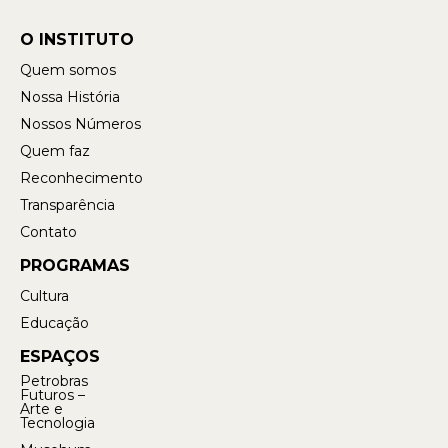
O INSTITUTO
Quem somos
Nossa História
Nossos Números
Quem faz
Reconhecimento
Transparência
Contato
PROGRAMAS
Cultura
Educação
ESPAÇOS
Petrobras
Futuros –
Arte e
Tecnologia