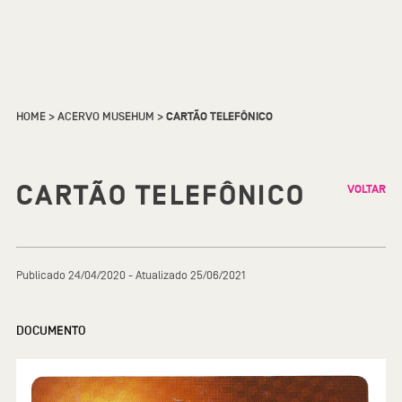
HOME
>
ACERVO MUSEHUM
>
CARTÃO TELEFÔNICO
CARTÃO TELEFÔNICO
VOLTAR
Publicado 24/04/2020 - Atualizado 25/06/2021
DOCUMENTO