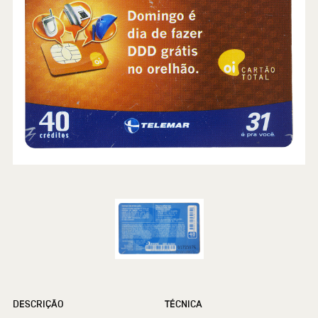
DESCRIÇÃO
TÉCNICA