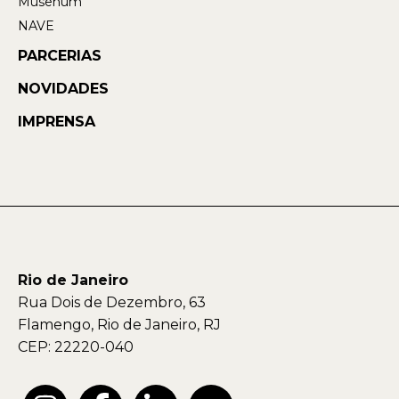
Musehum
NAVE
PARCERIAS
NOVIDADES
IMPRENSA
Rio de Janeiro
Rua Dois de Dezembro, 63
Flamengo, Rio de Janeiro, RJ
CEP: 22220-040