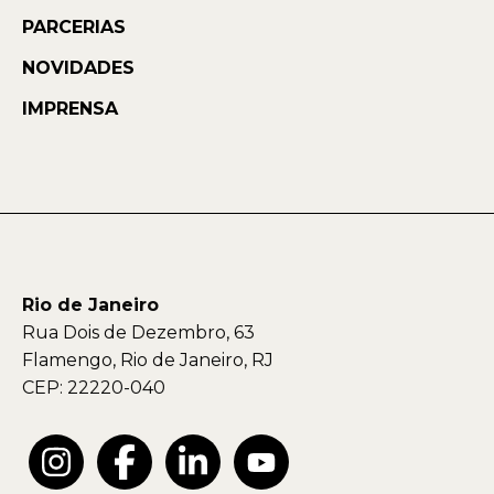
PARCERIAS
NOVIDADES
IMPRENSA
Rio de Janeiro
Rua Dois de Dezembro, 63
Flamengo, Rio de Janeiro, RJ
CEP: 22220-040