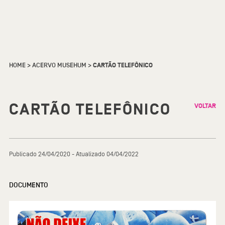
HOME
>
ACERVO MUSEHUM
>
CARTÃO TELEFÔNICO
CARTÃO TELEFÔNICO
VOLTAR
Publicado 24/04/2020 - Atualizado 04/04/2022
DOCUMENTO