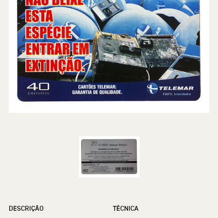
DESCRIÇÃO
TÉCNICA