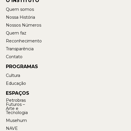
O INSTITUTO
Quem somos
Nossa História
Nossos Números
Quem faz
Reconhecimento
Transparência
Contato
PROGRAMAS
Cultura
Educação
ESPAÇOS
Petrobras
Futuros –
Arte e
Tecnologia
Musehum
NAVE