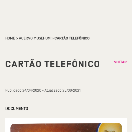
HOME
>
ACERVO MUSEHUM
>
CARTÃO TELEFÔNICO
CARTÃO TELEFÔNICO
VOLTAR
Publicado 24/04/2020 - Atualizado 25/06/2021
DOCUMENTO