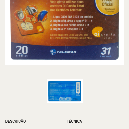
DESCRIÇÃO
TÉCNICA