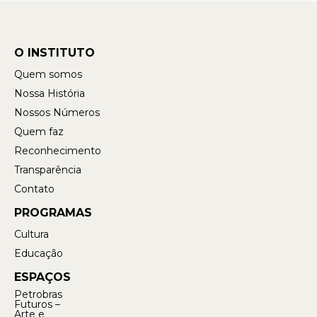
O INSTITUTO
Quem somos
Nossa História
Nossos Números
Quem faz
Reconhecimento
Transparência
Contato
PROGRAMAS
Cultura
Educação
ESPAÇOS
Petrobras
Futuros –
Arte e