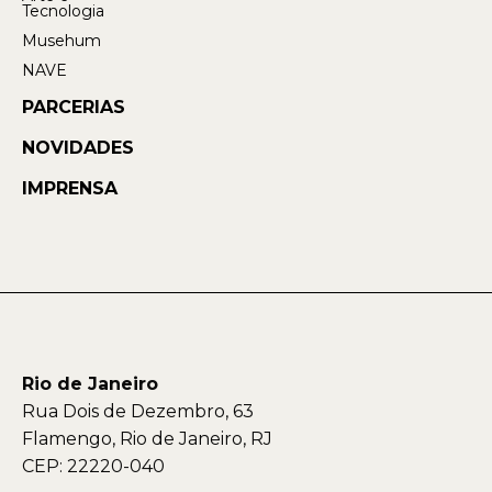
Tecnologia
Musehum
NAVE
PARCERIAS
NOVIDADES
IMPRENSA
Rio de Janeiro
Rua Dois de Dezembro, 63
Flamengo, Rio de Janeiro, RJ
CEP: 22220-040