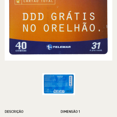
DESCRIÇÃO
DIMENSÃO 1