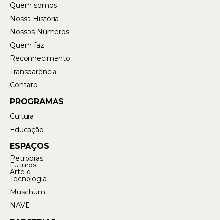
Quem somos
Nossa História
Nossos Números
Quem faz
Reconhecimento
Transparência
Contato
PROGRAMAS
Cultura
Educação
ESPAÇOS
Petrobras
Futuros –
Arte e
Tecnologia
Musehum
NAVE