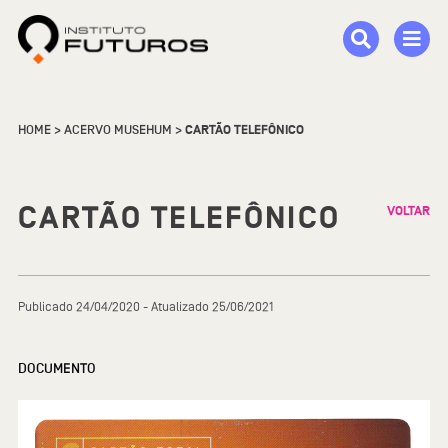
HOME
>
ACERVO MUSEHUM
>
CARTÃO TELEFÔNICO
CARTÃO TELEFÔNICO
VOLTAR
Publicado 24/04/2020 - Atualizado 25/06/2021
DOCUMENTO