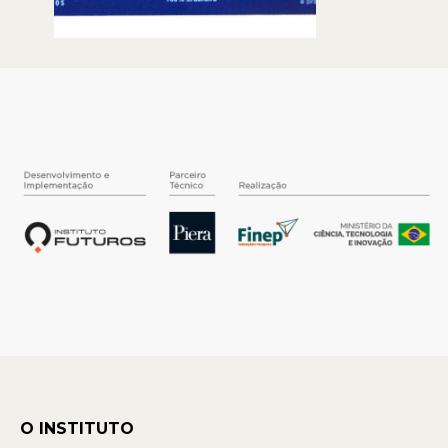
O INSTITUTO