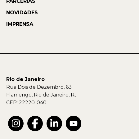
PARCERIAS
NOVIDADES
IMPRENSA
Rio de Janeiro
Rua Dois de Dezembro, 63
Flamengo, Rio de Janeiro, RJ
CEP: 22220-040