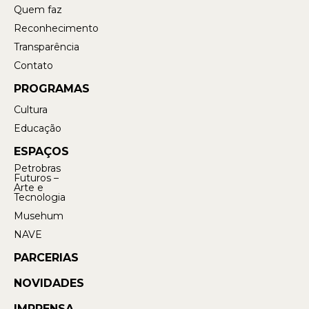
Quem faz
Reconhecimento
Transparência
Contato
PROGRAMAS
Cultura
Educação
ESPAÇOS
Petrobras
Futuros –
Arte e
Tecnologia
Musehum
NAVE
PARCERIAS
NOVIDADES
IMPRENSA