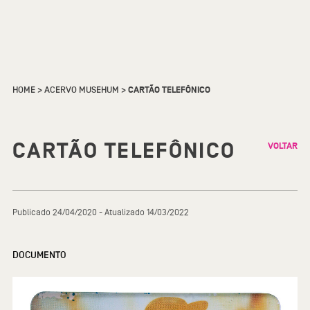
HOME
>
ACERVO MUSEHUM
>
CARTÃO TELEFÔNICO
CARTÃO TELEFÔNICO
VOLTAR
Publicado 24/04/2020 - Atualizado 14/03/2022
DOCUMENTO