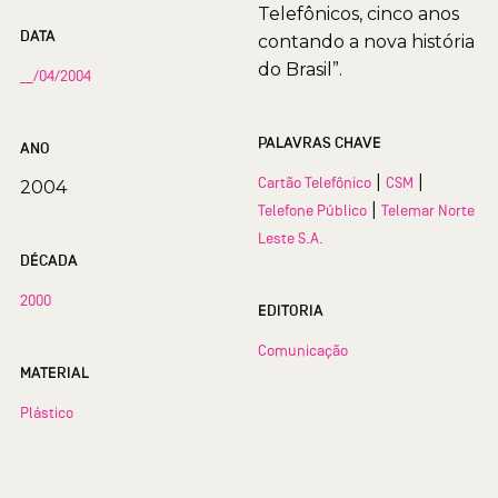
Telefônicos, cinco anos
DATA
contando a nova história
do Brasil”.
__/04/2004
PALAVRAS CHAVE
ANO
|
|
Cartão Telefônico
CSM
2004
|
Telefone Público
Telemar Norte
Leste S.A.
DÉCADA
2000
EDITORIA
Comunicação
MATERIAL
Plástico