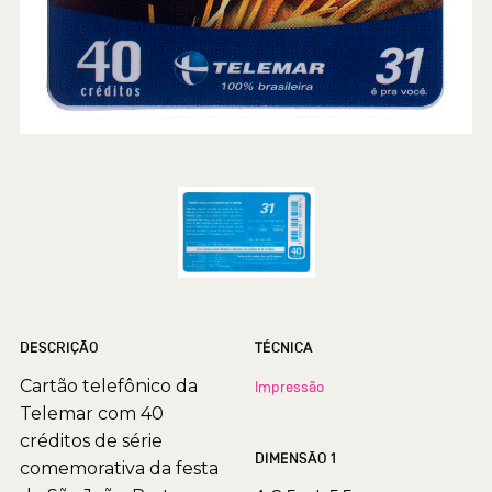
DESCRIÇÃO
TÉCNICA
Cartão telefônico da
Impressão
Telemar com 40
créditos de série
DIMENSÃO 1
comemorativa da festa