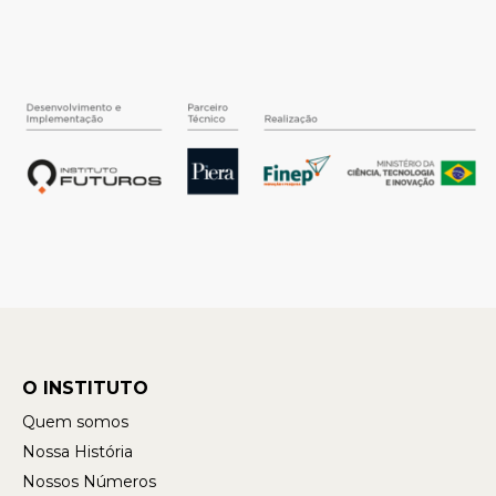
O INSTITUTO
Quem somos
Nossa História
Nossos Números