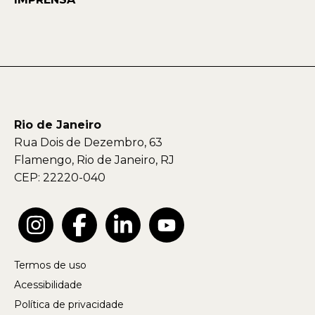
Rio de Janeiro
Rua Dois de Dezembro, 63
Flamengo, Rio de Janeiro, RJ
CEP: 22220-040
Termos de uso
Acessibilidade
Política de privacidade