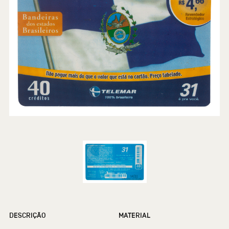
DESCRIÇÃO
MATERIAL