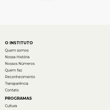
O INSTITUTO
Quem somos
Nossa História
Nossos Números
Quem faz
Reconhecimento
Transparência
Contato
PROGRAMAS
Cultura