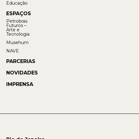
Educação
ESPAÇOS
Petrobras
Futuros –
Arte e
Tecnologia
Musehum
NAVE
PARCERIAS
NOVIDADES
IMPRENSA