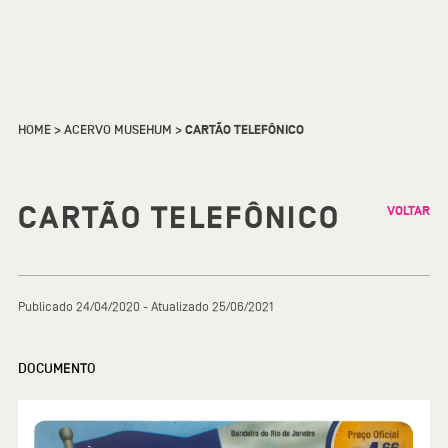
HOME
>
ACERVO MUSEHUM
>
CARTÃO TELEFÔNICO
CARTÃO TELEFÔNICO
VOLTAR
Publicado 24/04/2020 - Atualizado 25/06/2021
DOCUMENTO