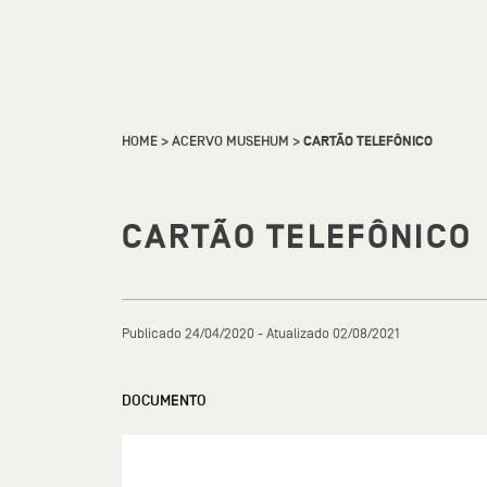
HOME
>
ACERVO MUSEHUM
>
CARTÃO TELEFÔNICO
CARTÃO TELEFÔNICO
Publicado 24/04/2020 - Atualizado 02/08/2021
DOCUMENTO