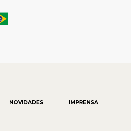
NOVIDADES
IMPRENSA