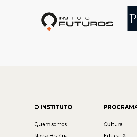
O INSTITUTO
PROGRAM
Quem somos
Cultura
Nossa História
Educação