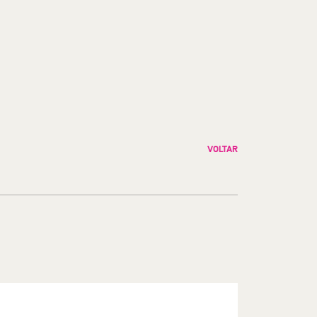
VOLTAR