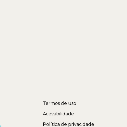
Termos de uso
Acessibilidade
Política de privacidade