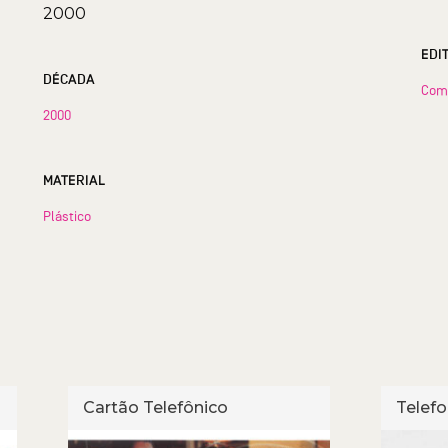
2000
EDI
DÉCADA
Com
2000
MATERIAL
Plástico
Cartão Telefônico
Telefo