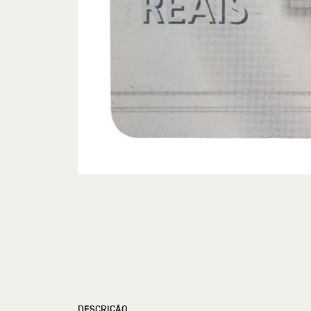
DESCRIÇÃO