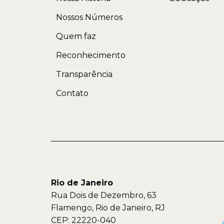
Nossos Números
Quem faz
Reconhecimento
Transparência
Contato
Rio de Janeiro
Rua Dois de Dezembro, 63
Flamengo, Rio de Janeiro, RJ
CEP: 22220-040