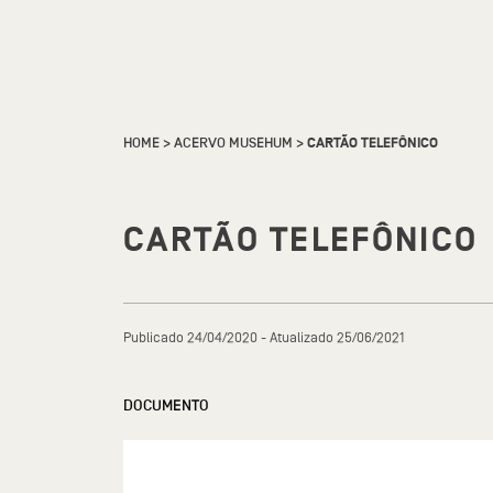
HOME
>
ACERVO MUSEHUM
>
CARTÃO TELEFÔNICO
CARTÃO TELEFÔNICO
Publicado 24/04/2020 - Atualizado 25/06/2021
DOCUMENTO