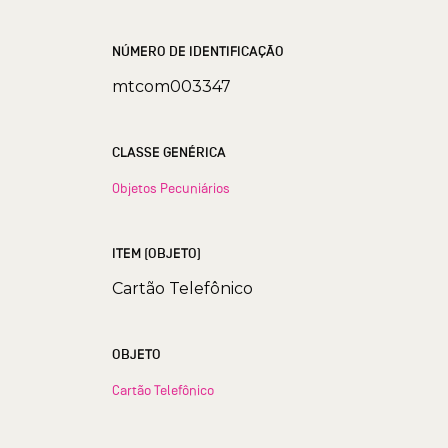
NÚMERO DE IDENTIFICAÇÃO
mtcom003347
CLASSE GENÉRICA
Objetos Pecuniários
ITEM (OBJETO)
Cartão Telefônico
OBJETO
Cartão Telefônico