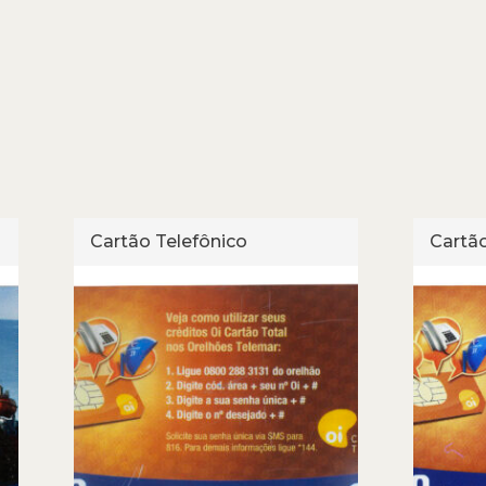
Cartão Telefônico
Cartão