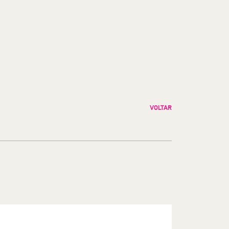
VOLTAR