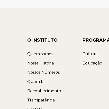
O INSTITUTO
PROGRAM
Quem somos
Cultura
Nossa História
Educação
Nossos Números
Quem faz
Reconhecimento
Transparência