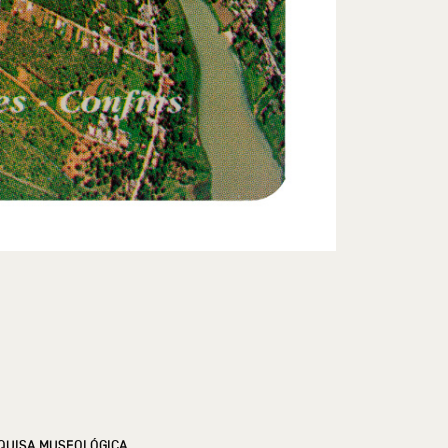
QUISA MUSEOLÓGICA