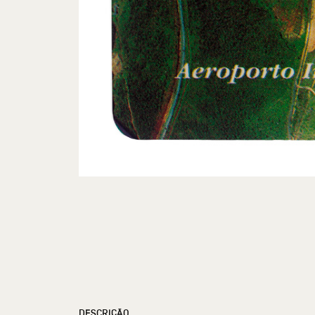
DESCRIÇÃO