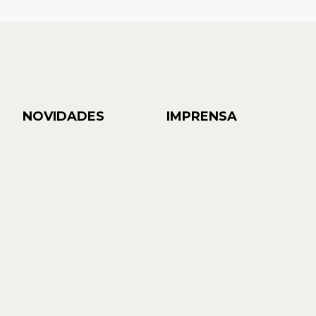
NOVIDADES
IMPRENSA