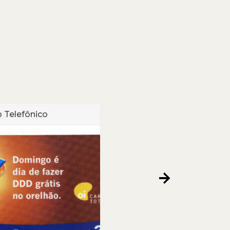
 Telefônico
Cartão Telefônico