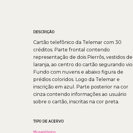
DESCRIÇÃO
Cartão telefônico da Telemar com 30
créditos. Parte frontal contendo
representação de dois Pierrôs, vestidos de
laranja, ao centro do cartão segurando viol
Fundo com nuvens e abaixo figura de
prédios coloridos. Logo da Telemar e
inscrição em azul. Parte posterior na cor
cinza contendo informações ao usuário
sobre o cartão, inscritas na cor preta.
TIPO DE ACERVO
Museológico