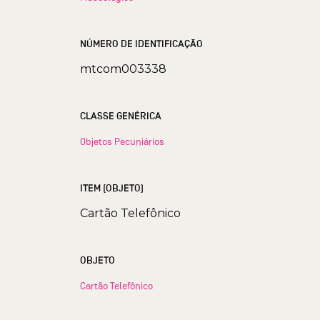
NÚMERO DE IDENTIFICAÇÃO
mtcom003338
CLASSE GENÉRICA
Objetos Pecuniários
ITEM (OBJETO)
Cartão Telefônico
OBJETO
Cartão Telefônico