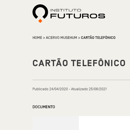
HOME
>
ACERVO MUSEHUM
>
CARTÃO TELEFÔNICO
CARTÃO TELEFÔNICO
Publicado 24/04/2020 - Atualizado 25/06/2021
DOCUMENTO