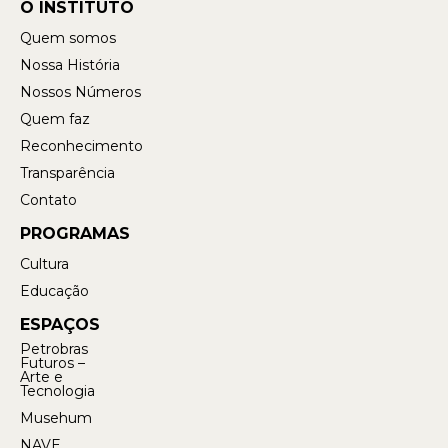
O INSTITUTO
Quem somos
Nossa História
Nossos Números
Quem faz
Reconhecimento
Transparência
Contato
PROGRAMAS
Cultura
Educação
ESPAÇOS
Petrobras
Futuros –
Arte e
Tecnologia
Musehum
NAVE