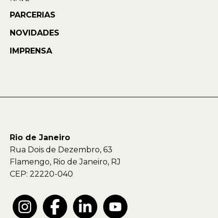
PARCERIAS
NOVIDADES
IMPRENSA
Rio de Janeiro
Rua Dois de Dezembro, 63
Flamengo, Rio de Janeiro, RJ
CEP: 22220-040