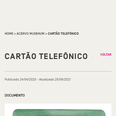
HOME
>
ACERVO MUSEHUM
>
CARTÃO TELEFÔNICO
CARTÃO TELEFÔNICO
VOLTAR
Publicado 24/04/2020 - Atualizado 25/06/2021
DOCUMENTO