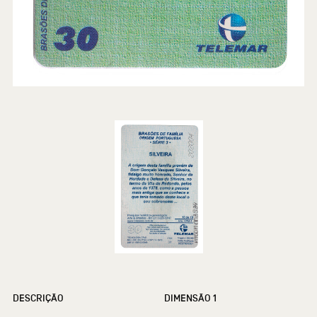
DESCRIÇÃO
DIMENSÃO 1