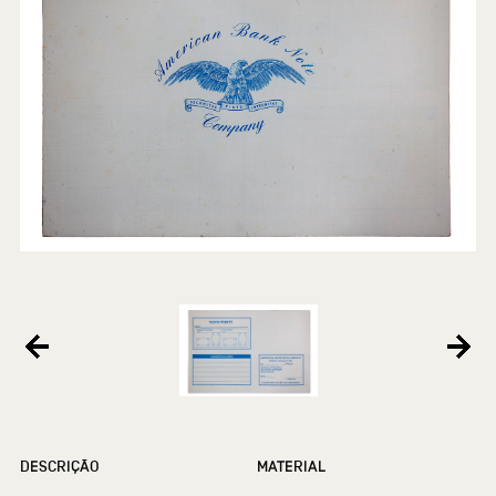
DESCRIÇÃO
MATERIAL