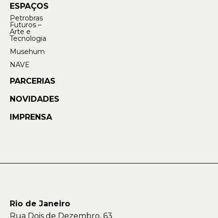
ESPAÇOS
Petrobras
Futuros –
Arte e
Tecnologia
Musehum
NAVE
PARCERIAS
NOVIDADES
IMPRENSA
Rio de Janeiro
Rua Dois de Dezembro, 63