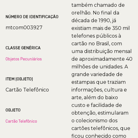
também chamado de
orelhão. No final da
NÚMERO DE IDENTIFICAÇÃO
década de 1990, já
mtcom003927
existiam mais de 350 mil
telefones públicos à
cartão no Brasil, com
CLASSE GENÉRICA
uma distribuição mensal
de aproximadamente 40
Objetos Pecuniários
milhões de unidades. A
grande variedade de
ITEM (OBJETO)
estampas que traziam
Cartão Telefônico
informações, cultura e
arte, além do baixo
custo e facilidade de
OBJETO
obtenção, estimularam
o colecionismo dos
Cartão Telefônico
cartões telefônicos, que
ficou conhecido como