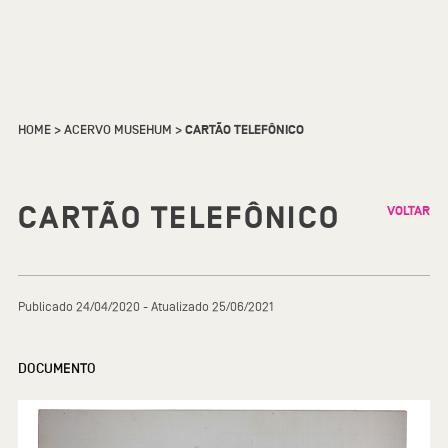
HOME
>
ACERVO MUSEHUM
>
CARTÃO TELEFÔNICO
CARTÃO TELEFÔNICO
VOLTAR
Publicado 24/04/2020 - Atualizado 25/06/2021
DOCUMENTO