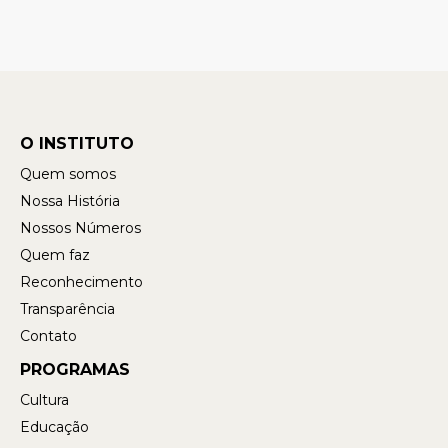
O INSTITUTO
Quem somos
Nossa História
Nossos Números
Quem faz
Reconhecimento
Transparência
Contato
PROGRAMAS
Cultura
Educação