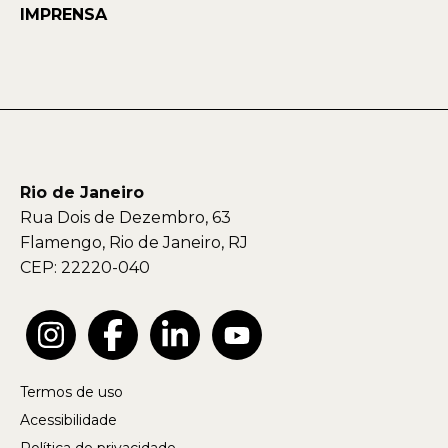
IMPRENSA
Rio de Janeiro
Rua Dois de Dezembro, 63
Flamengo, Rio de Janeiro, RJ
CEP: 22220-040
Termos de uso
Acessibilidade