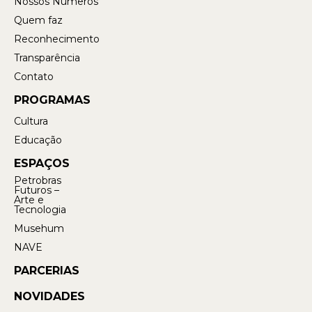
Nossos Números
Quem faz
Reconhecimento
Transparência
Contato
PROGRAMAS
Cultura
Educação
ESPAÇOS
Petrobras
Futuros –
Arte e
Tecnologia
Musehum
NAVE
PARCERIAS
NOVIDADES