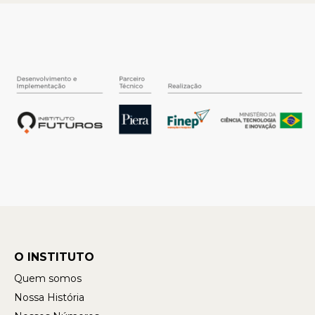
O INSTITUTO
Quem somos
Nossa História