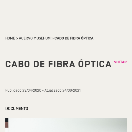
HOME
>
ACERVO MUSEHUM
>
CABO DE FIBRA ÓPTICA
CABO DE FIBRA ÓPTICA
VOLTAR
Publicado 23/04/2020 - Atualizado 24/06/2021
DOCUMENTO