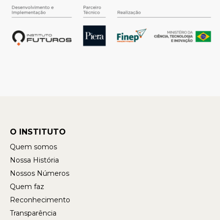
O INSTITUTO
Quem somos
Nossa História
Nossos Números
Quem faz
Reconhecimento
Transparência