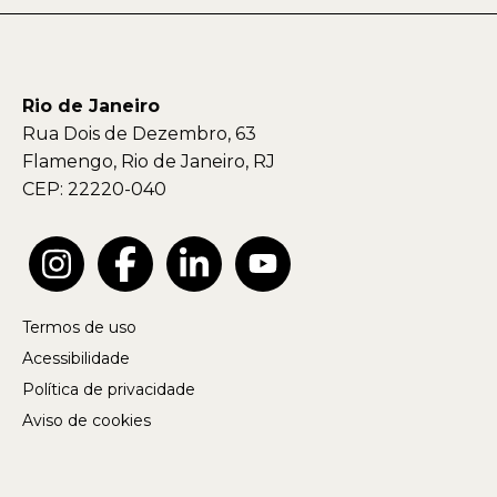
Rio de Janeiro
Rua Dois de Dezembro, 63
Flamengo, Rio de Janeiro, RJ
CEP: 22220-040
Termos de uso
Acessibilidade
Política de privacidade
Aviso de cookies