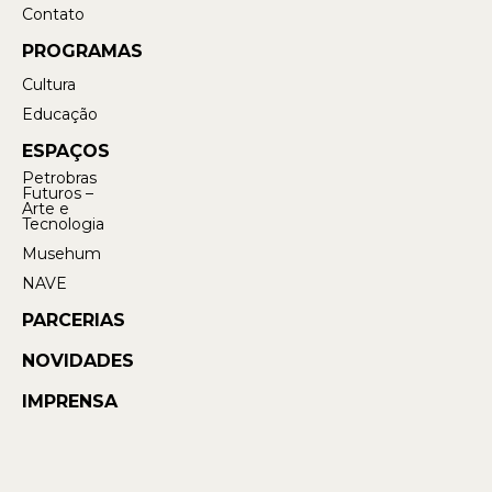
Contato
PROGRAMAS
Cultura
Educação
ESPAÇOS
Petrobras
Futuros –
Arte e
Tecnologia
Musehum
NAVE
PARCERIAS
NOVIDADES
IMPRENSA