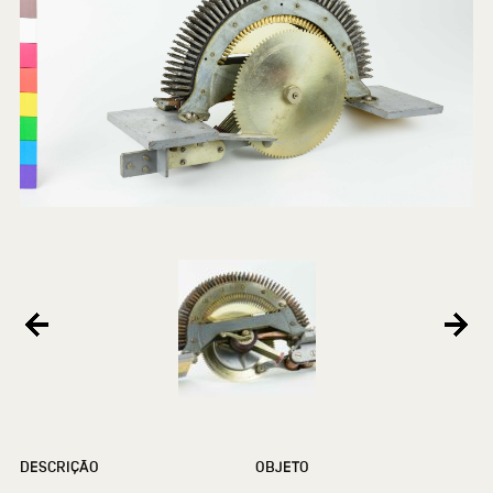
DESCRIÇÃO
OBJETO