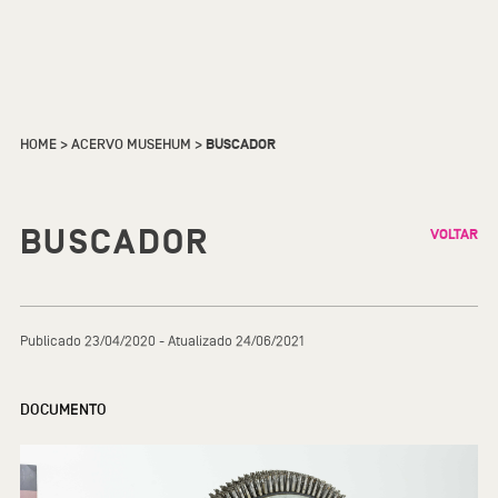
HOME
>
ACERVO MUSEHUM
>
BUSCADOR
BUSCADOR
VOLTAR
Publicado 23/04/2020 - Atualizado 24/06/2021
DOCUMENTO