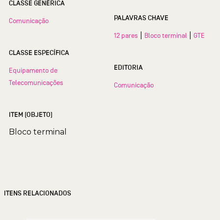
CLASSE GENÉRICA
PALAVRAS CHAVE
Comunicação
|
|
12 pares
Bloco terminal
GTE
CLASSE ESPECÍFICA
EDITORIA
Equipamento de
Telecomunicações
Comunicação
ITEM (OBJETO)
Bloco terminal
ITENS RELACIONADOS