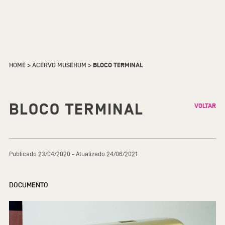
HOME
>
ACERVO MUSEHUM
>
BLOCO TERMINAL
BLOCO TERMINAL
VOLTAR
Publicado 23/04/2020 - Atualizado 24/06/2021
DOCUMENTO