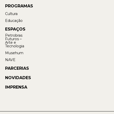
PROGRAMAS
Cultura
Educação
ESPAÇOS
Petrobras
Futuros –
Arte e
Tecnologia
Musehum
NAVE
PARCERIAS
NOVIDADES
IMPRENSA