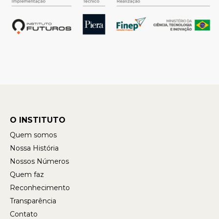
O INSTITUTO
Quem somos
Nossa História
Nossos Números
Quem faz
Reconhecimento
Transparência
Contato