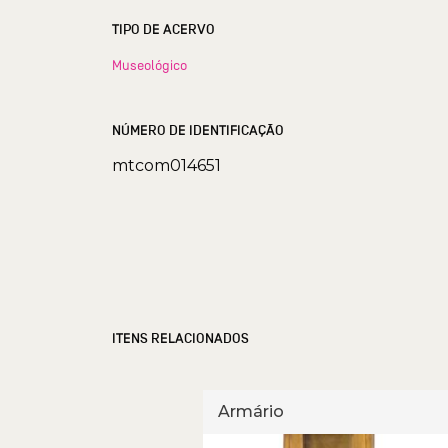
TIPO DE ACERVO
Museológico
NÚMERO DE IDENTIFICAÇÃO
mtcom014651
ITENS RELACIONADOS
Armário