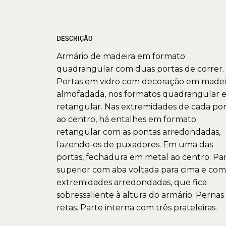
DESCRIÇÃO
Armário de madeira em formato
quadrangular com duas portas de correr.
Portas em vidro com decoração em madei
almofadada, nos formatos quadrangular 
retangular. Nas extremidades de cada por
ao centro, há entalhes em formato
retangular com as pontas arredondadas,
fazendo-os de puxadores. Em uma das
portas, fechadura em metal ao centro. Pa
superior com aba voltada para cima e com
extremidades arredondadas, que fica
sobressaliente à altura do armário. Pernas
retas. Parte interna com três prateleiras.