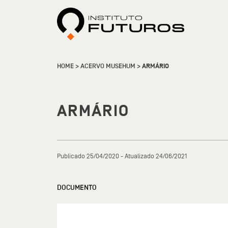
HOME
>
ACERVO MUSEHUM
>
ARMÁRIO
ARMÁRIO
Publicado 25/04/2020 - Atualizado 24/06/2021
DOCUMENTO