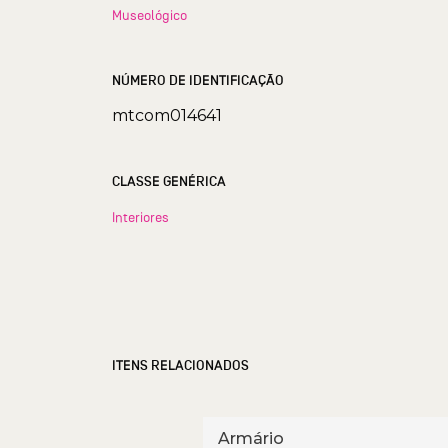
Museológico
NÚMERO DE IDENTIFICAÇÃO
mtcom014641
CLASSE GENÉRICA
Interiores
ITENS RELACIONADOS
Armário