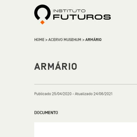
HOME
>
ACERVO MUSEHUM
>
ARMÁRIO
ARMÁRIO
Publicado 25/04/2020 - Atualizado 24/06/2021
DOCUMENTO