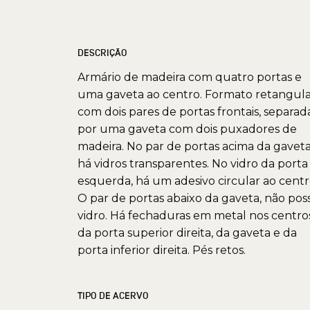
DESCRIÇÃO
Armário de madeira com quatro portas e
uma gaveta ao centro. Formato retangul
com dois pares de portas frontais, separad
por uma gaveta com dois puxadores de
madeira. No par de portas acima da gaveta
há vidros transparentes. No vidro da porta
esquerda, há um adesivo circular ao centr
O par de portas abaixo da gaveta, não pos
vidro. Há fechaduras em metal nos centro
da porta superior direita, da gaveta e da
porta inferior direita. Pés retos.
TIPO DE ACERVO