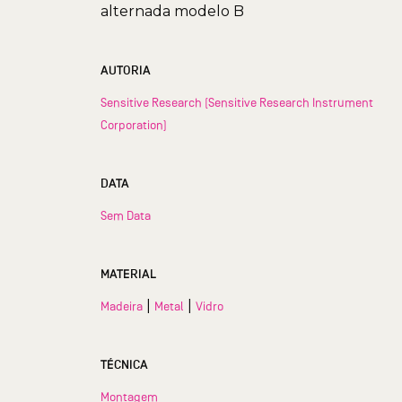
alternada modelo B
AUTORIA
Sensitive Research (Sensitive Research Instrument
Corporation)
DATA
Sem Data
MATERIAL
|
|
Madeira
Metal
Vidro
TÉCNICA
Montagem